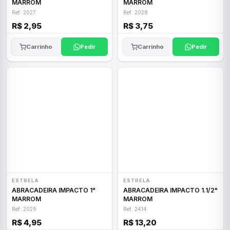
MARROM
MARROM
Ref: 2027
Ref: 2028
R$ 2,95
R$ 3,75
Carrinho
Pedir
Carrinho
Pedir
ESTRELA
ESTRELA
ABRACADEIRA IMPACTO 1"
ABRACADEIRA IMPACTO 1.1/2"
MARROM
MARROM
Ref: 2029
Ref: 2414
R$ 4,95
R$ 13,20