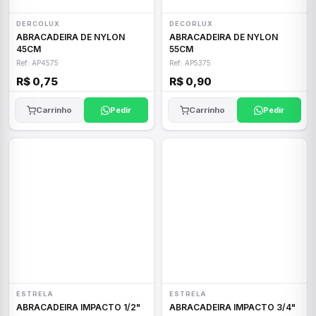
DERCOLUX
DECORLUX
ABRACADEIRA DE NYLON
ABRACADEIRA DE NYLON
45CM
55CM
Ref: AP4575
Ref: AP5375
R$ 0,75
R$ 0,90
Carrinho
Pedir
Carrinho
Pedir
ESTRELA
ESTRELA
ABRACADEIRA IMPACTO 1/2"
ABRACADEIRA IMPACTO 3/4"