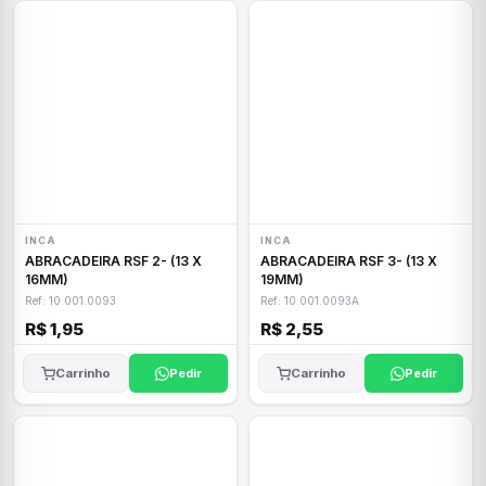
INCA
INCA
ABRACADEIRA RSF 2- (13 X
ABRACADEIRA RSF 3- (13 X
16MM)
19MM)
Ref: 10.001.0093
Ref: 10.001.0093A
R$ 1,95
R$ 2,55
Carrinho
Pedir
Carrinho
Pedir