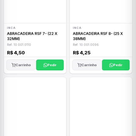
INCA
INCA
ABRACADEIRA RSF 7- (22 X
ABRACADEIRA RSF 8- (25 X
32MM)
38MM)
Ref: 10.001.0110
Ref: 10.001.0096
R$ 4,50
R$ 4,25
Carrinho
Pedir
Carrinho
Pedir