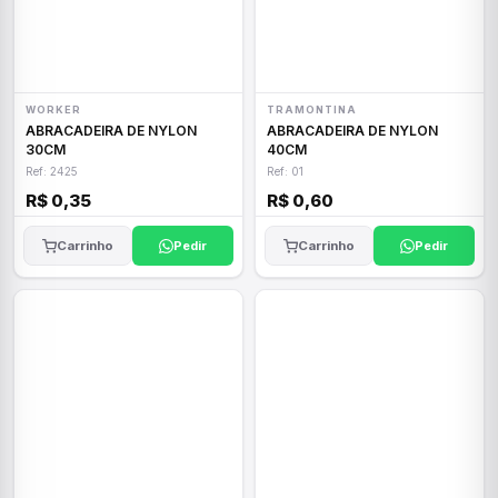
WORKER
TRAMONTINA
ABRACADEIRA DE NYLON
ABRACADEIRA DE NYLON
30CM
40CM
Ref: 2425
Ref: 01
R$ 0,35
R$ 0,60
Carrinho
Pedir
Carrinho
Pedir