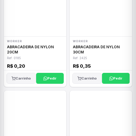
WORKER
WORKER
ABRACADEIRA DE NYLON
ABRACADEIRA DE NYLON
20CM
30CM
Ref: 0185
Ref: 2425
R$ 0,20
R$ 0,35
Carrinho
Pedir
Carrinho
Pedir