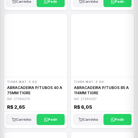
Carrinho
Pedir
Carrinho
Pedir
TIGRE MAT. E SO
TIGRE MAT. E SO
ABRACADEIRA P/TUBOS 40 A
ABRACADEIRA P/TUBOS 85 A
75MM TIGRE
114MM TIGRE
Ref: 27984276
Ref: 27984287
R$ 2,65
R$ 6,05
Carrinho
Pedir
Carrinho
Pedir