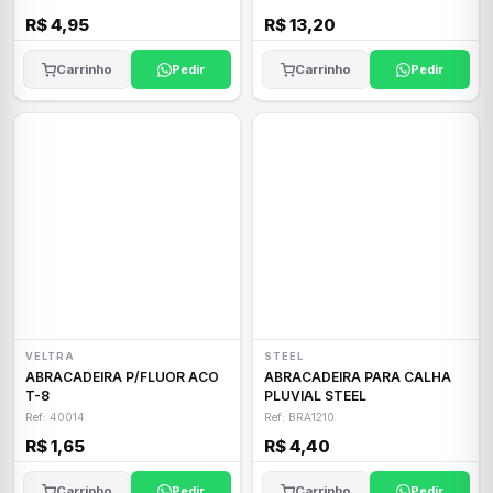
R$ 4,95
R$ 13,20
Carrinho
Pedir
Carrinho
Pedir
VELTRA
STEEL
ABRACADEIRA P/FLUOR ACO
ABRACADEIRA PARA CALHA
T-8
PLUVIAL STEEL
Ref: 40014
Ref: BRA1210
R$ 1,65
R$ 4,40
Carrinho
Pedir
Carrinho
Pedir