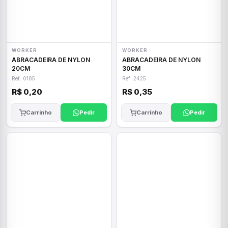
WORKER
WORKER
ABRACADEIRA DE NYLON
ABRACADEIRA DE NYLON
20CM
30CM
Ref: 0185
Ref: 2425
R$ 0,20
R$ 0,35
Carrinho
Pedir
Carrinho
Pedir