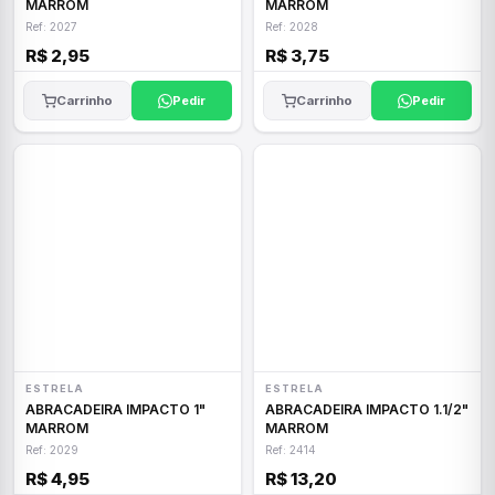
MARROM
MARROM
Ref: 2027
Ref: 2028
R$ 2,95
R$ 3,75
Carrinho
Pedir
Carrinho
Pedir
ESTRELA
ESTRELA
ABRACADEIRA IMPACTO 1"
ABRACADEIRA IMPACTO 1.1/2"
MARROM
MARROM
Ref: 2029
Ref: 2414
R$ 4,95
R$ 13,20