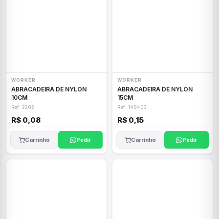
WORKER
WORKER
ABRACADEIRA DE NYLON
ABRACADEIRA DE NYLON
10CM
15CM
Ref: 2202
Ref: 149403
R$ 0,08
R$ 0,15
Carrinho
Pedir
Carrinho
Pedir