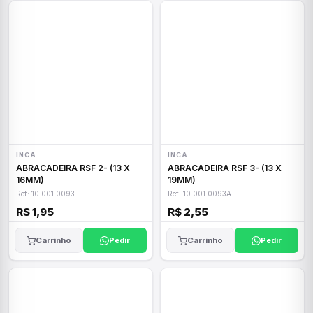
INCA
INCA
ABRACADEIRA RSF 2- (13 X
ABRACADEIRA RSF 3- (13 X
16MM)
19MM)
Ref: 10.001.0093
Ref: 10.001.0093A
R$ 1,95
R$ 2,55
Carrinho
Pedir
Carrinho
Pedir