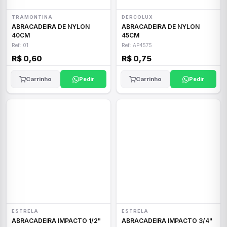
TRAMONTINA
DERCOLUX
ABRACADEIRA DE NYLON
ABRACADEIRA DE NYLON
40CM
45CM
Ref: 01
Ref: AP4575
R$ 0,60
R$ 0,75
Carrinho
Pedir
Carrinho
Pedir
ESTRELA
ESTRELA
ABRACADEIRA IMPACTO 1/2"
ABRACADEIRA IMPACTO 3/4"