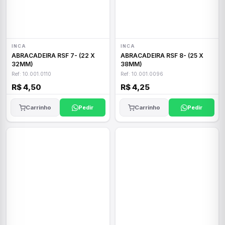
INCA
INCA
ABRACADEIRA RSF 7- (22 X
ABRACADEIRA RSF 8- (25 X
32MM)
38MM)
Ref: 10.001.0110
Ref: 10.001.0096
R$ 4,50
R$ 4,25
Carrinho
Pedir
Carrinho
Pedir