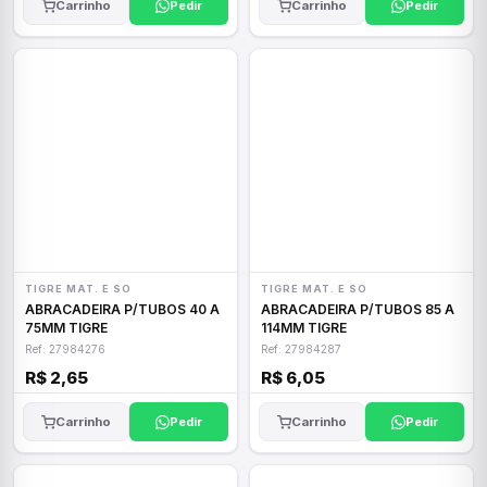
Carrinho
Pedir
Carrinho
Pedir
TIGRE MAT. E SO
TIGRE MAT. E SO
ABRACADEIRA P/TUBOS 40 A
ABRACADEIRA P/TUBOS 85 A
75MM TIGRE
114MM TIGRE
Ref: 27984276
Ref: 27984287
R$ 2,65
R$ 6,05
Carrinho
Pedir
Carrinho
Pedir