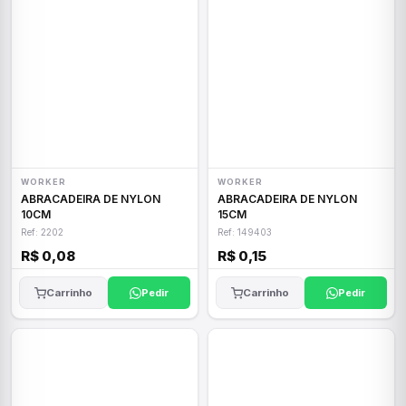
WORKER
WORKER
ABRACADEIRA DE NYLON
ABRACADEIRA DE NYLON
10CM
15CM
Ref: 2202
Ref: 149403
R$ 0,08
R$ 0,15
Carrinho
Pedir
Carrinho
Pedir