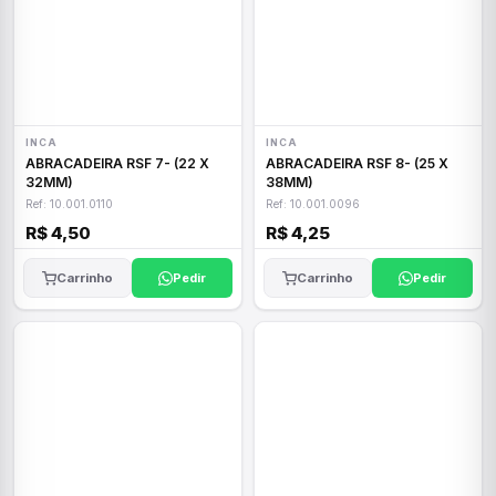
INCA
INCA
ABRACADEIRA RSF 7- (22 X
ABRACADEIRA RSF 8- (25 X
32MM)
38MM)
Ref: 10.001.0110
Ref: 10.001.0096
R$ 4,50
R$ 4,25
Carrinho
Pedir
Carrinho
Pedir