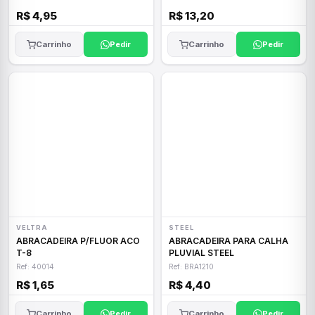
R$ 4,95
R$ 13,20
Carrinho
Pedir
Carrinho
Pedir
VELTRA
STEEL
ABRACADEIRA P/FLUOR ACO
ABRACADEIRA PARA CALHA
T-8
PLUVIAL STEEL
Ref: 40014
Ref: BRA1210
R$ 1,65
R$ 4,40
Carrinho
Pedir
Carrinho
Pedir