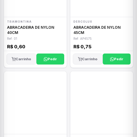
TRAMONTINA
DERCOLUX
ABRACADEIRA DE NYLON
ABRACADEIRA DE NYLON
40CM
45CM
Ref: 01
Ref: AP4575
R$ 0,60
R$ 0,75
Carrinho
Pedir
Carrinho
Pedir