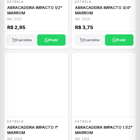
ESTRELA
ESTRELA
ABRACADEIRA IMPACTO 1/2"
ABRACADEIRA IMPACTO 3/4"
MARROM
MARROM
Ref: 2027
Ref: 2028
R$ 2,95
R$ 3,75
Carrinho
Pedir
Carrinho
Pedir
ESTRELA
ESTRELA
ABRACADEIRA IMPACTO 1"
ABRACADEIRA IMPACTO 1.1/2"
MARROM
MARROM
Ref: 2029
Ref: 2414