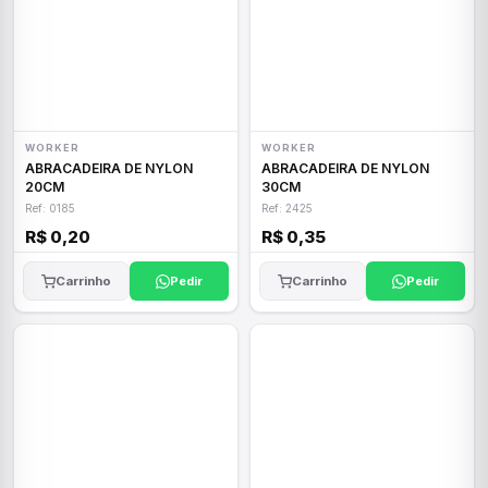
WORKER
WORKER
ABRACADEIRA DE NYLON
ABRACADEIRA DE NYLON
20CM
30CM
Ref: 0185
Ref: 2425
R$ 0,20
R$ 0,35
Carrinho
Pedir
Carrinho
Pedir