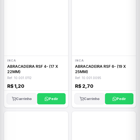
INCA
INCA
ABRACADEIRA RSF 4- (17 X
ABRACADEIRA RSF 6- (19 X
22MM)
25MM)
Ref: 10.001.0112
Ref: 10.001.0095
R$ 1,20
R$ 2,70
Carrinho
Pedir
Carrinho
Pedir