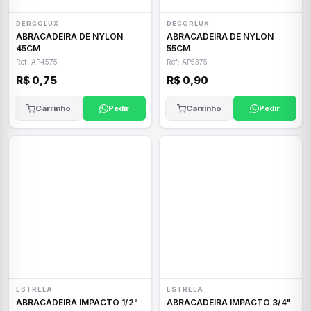
DERCOLUX
DECORLUX
ABRACADEIRA DE NYLON
ABRACADEIRA DE NYLON
45CM
55CM
Ref: AP4575
Ref: AP5375
R$ 0,75
R$ 0,90
Carrinho
Pedir
Carrinho
Pedir
ESTRELA
ESTRELA
ABRACADEIRA IMPACTO 1/2"
ABRACADEIRA IMPACTO 3/4"