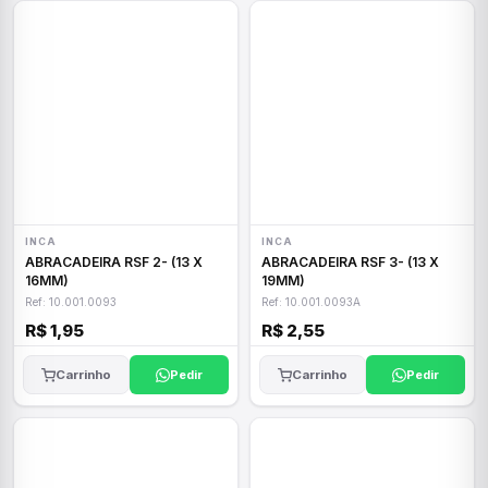
INCA
INCA
ABRACADEIRA RSF 2- (13 X
ABRACADEIRA RSF 3- (13 X
16MM)
19MM)
Ref: 10.001.0093
Ref: 10.001.0093A
R$ 1,95
R$ 2,55
Carrinho
Pedir
Carrinho
Pedir