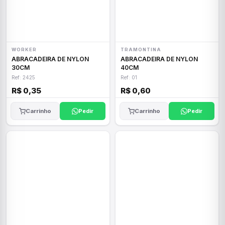
WORKER
TRAMONTINA
ABRACADEIRA DE NYLON
ABRACADEIRA DE NYLON
30CM
40CM
Ref: 2425
Ref: 01
R$ 0,35
R$ 0,60
Carrinho
Pedir
Carrinho
Pedir