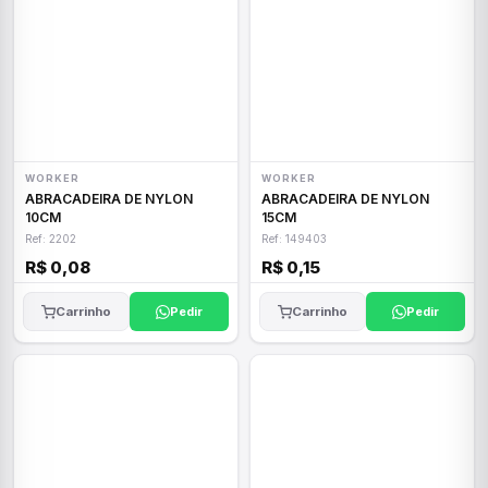
WORKER
WORKER
ABRACADEIRA DE NYLON
ABRACADEIRA DE NYLON
10CM
15CM
Ref: 2202
Ref: 149403
R$ 0,08
R$ 0,15
Carrinho
Pedir
Carrinho
Pedir