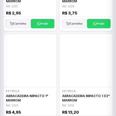
MARROM
MARROM
Ref: 2027
Ref: 2028
R$ 2,95
R$ 3,75
Carrinho
Pedir
Carrinho
Pedir
ESTRELA
ESTRELA
ABRACADEIRA IMPACTO 1"
ABRACADEIRA IMPACTO 1.1/2"
MARROM
MARROM
Ref: 2029
Ref: 2414
R$ 4,95
R$ 13,20