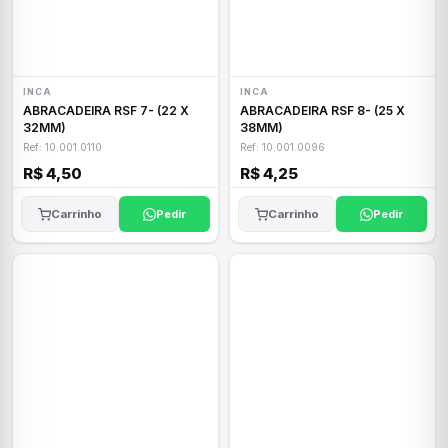
INCA
INCA
ABRACADEIRA RSF 7- (22 X
ABRACADEIRA RSF 8- (25 X
32MM)
38MM)
Ref: 10.001.0110
Ref: 10.001.0096
R$ 4,50
R$ 4,25
Carrinho
Pedir
Carrinho
Pedir