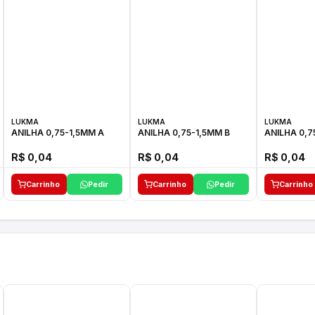
LUKMA
LUKMA
LUKMA
ANILHA 0,75-1,5MM A
ANILHA 0,75-1,5MM B
ANILHA 0,7
R$ 0,04
R$ 0,04
R$ 0,04
Carrinho
Pedir
Carrinho
Pedir
Carrinho