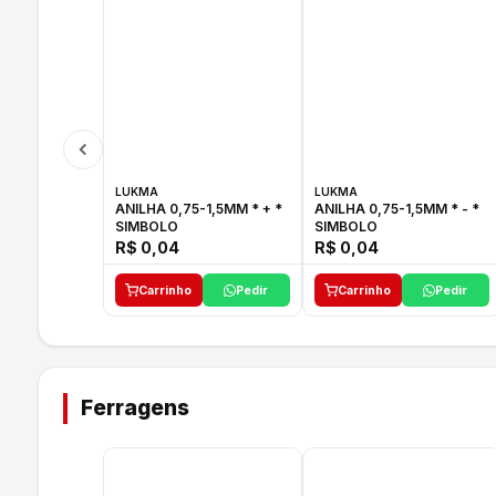
LUKMA
LUKMA
ANILHA 0,75-1,5MM * + *
ANILHA 0,75-1,5MM * - *
SIMBOLO
SIMBOLO
R$ 0,04
R$ 0,04
Carrinho
Pedir
Carrinho
Pedir
Ferragens