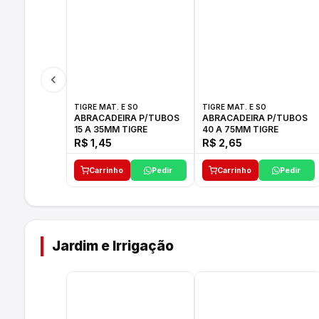
TIGRE MAT. E SO
TIGRE MAT. E SO
ABRACADEIRA P/TUBOS
ABRACADEIRA P/TUBOS
15 A 35MM TIGRE
40 A 75MM TIGRE
R$ 1,45
R$ 2,65
Carrinho
Pedir
Carrinho
Pedir
Jardim e Irrigação