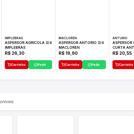
IMPLEBRAS
MACLOREN
ANTURIO
ASPERSOR AGRICOLA 3/4
ASPERSOR ANTORIO 3/4
ASPERSOR 
IMPLEBRAS
MACLOREN
CURTA ANT
R$ 26,30
R$ 19,90
R$ 20,55
Carrinho
Pedir
Carrinho
Pedir
Carrinho
oníveis