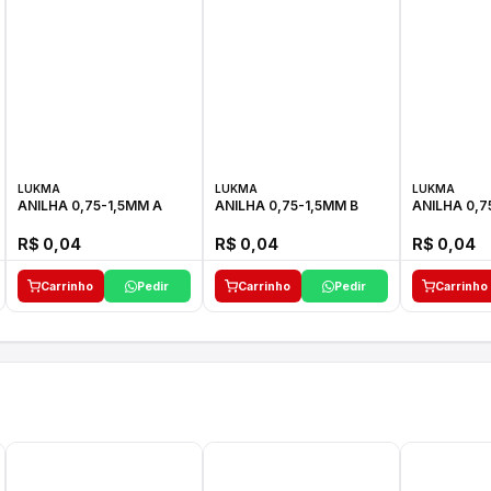
LUKMA
LUKMA
LUKMA
ANILHA 0,75-1,5MM A
ANILHA 0,75-1,5MM B
ANILHA 0,7
R$ 0,04
R$ 0,04
R$ 0,04
Carrinho
Pedir
Carrinho
Pedir
Carrinho