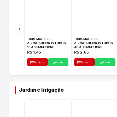
TIGRE MAT. E SO
TIGRE MAT. E SO
ABRACADEIRA P/TUBOS
ABRACADEIRA P/TUBOS
15 A 35MM TIGRE
40 A 75MM TIGRE
R$ 1,45
R$ 2,65
Carrinho
Pedir
Carrinho
Pedir
Jardim e Irrigação