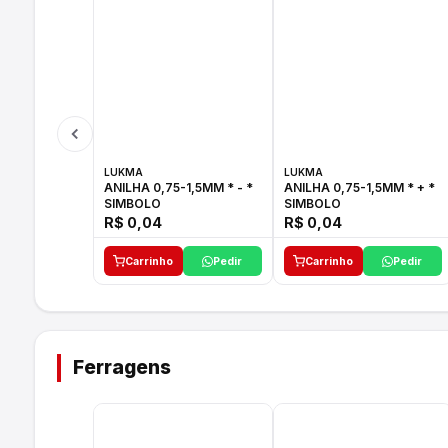
LUKMA
LUKMA
ANILHA 0,75-1,5MM * - *
ANILHA 0,75-1,5MM * + *
SIMBOLO
SIMBOLO
R$ 0,04
R$ 0,04
Carrinho
Pedir
Carrinho
Pedir
Ferragens