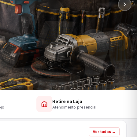
Retire na Loja
ejo
Atendimento presencial
Ver todas →