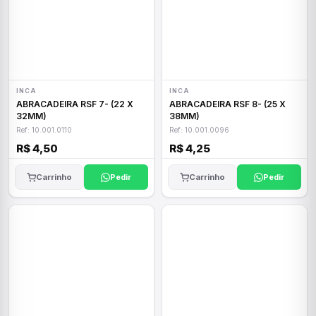
INCA
INCA
ABRACADEIRA RSF 7- (22 X
ABRACADEIRA RSF 8- (25 X
32MM)
38MM)
Ref: 10.001.0110
Ref: 10.001.0096
R$ 4,50
R$ 4,25
Carrinho
Pedir
Carrinho
Pedir