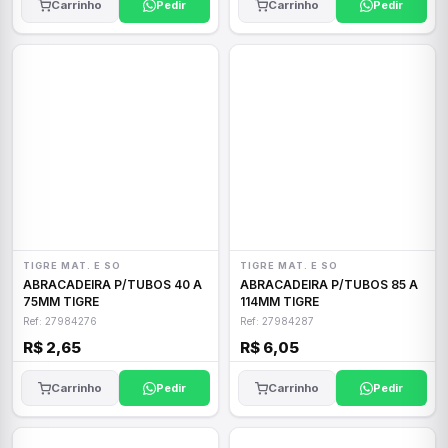
Carrinho
Pedir
Carrinho
Pedir
TIGRE MAT. E SO
TIGRE MAT. E SO
ABRACADEIRA P/TUBOS 40 A
ABRACADEIRA P/TUBOS 85 A
75MM TIGRE
114MM TIGRE
Ref: 27984276
Ref: 27984287
R$ 2,65
R$ 6,05
Carrinho
Pedir
Carrinho
Pedir