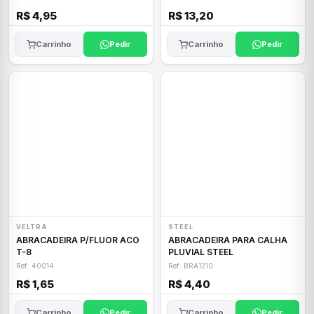
R$ 4,95
R$ 13,20
Carrinho
Pedir
Carrinho
Pedir
VELTRA
STEEL
ABRACADEIRA P/FLUOR ACO
ABRACADEIRA PARA CALHA
T-8
PLUVIAL STEEL
Ref: 40014
Ref: BRA1210
R$ 1,65
R$ 4,40
Carrinho
Pedir
Carrinho
Pedir