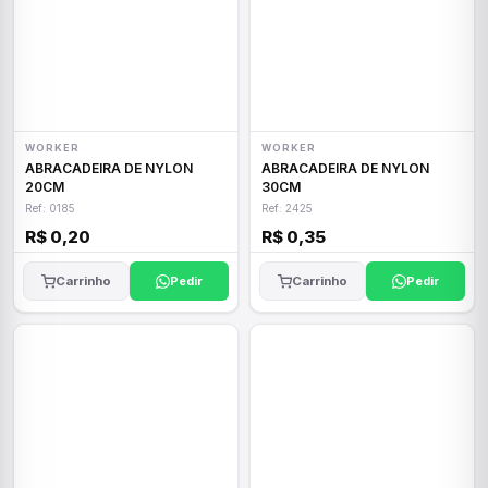
WORKER
WORKER
ABRACADEIRA DE NYLON
ABRACADEIRA DE NYLON
20CM
30CM
Ref: 0185
Ref: 2425
R$ 0,20
R$ 0,35
Carrinho
Pedir
Carrinho
Pedir