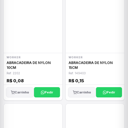
WORKER
WORKER
ABRACADEIRA DE NYLON
ABRACADEIRA DE NYLON
10CM
15CM
Ref: 2202
Ref: 149403
R$ 0,08
R$ 0,15
Carrinho
Pedir
Carrinho
Pedir