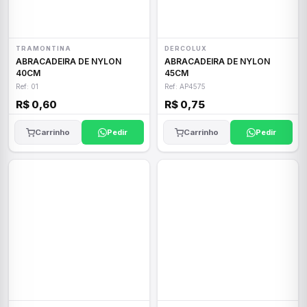
TRAMONTINA
DERCOLUX
ABRACADEIRA DE NYLON
ABRACADEIRA DE NYLON
40CM
45CM
Ref: 01
Ref: AP4575
R$ 0,60
R$ 0,75
Carrinho
Pedir
Carrinho
Pedir