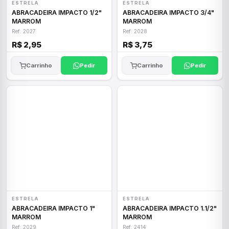
ESTRELA
ESTRELA
ABRACADEIRA IMPACTO 1/2"
ABRACADEIRA IMPACTO 3/4"
MARROM
MARROM
Ref: 2027
Ref: 2028
R$ 2,95
R$ 3,75
Carrinho
Pedir
Carrinho
Pedir
ESTRELA
ESTRELA
ABRACADEIRA IMPACTO 1"
ABRACADEIRA IMPACTO 1.1/2"
MARROM
MARROM
Ref: 2029
Ref: 2414