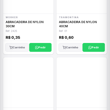
WORKER
TRAMONTINA
ABRACADEIRA DE NYLON
ABRACADEIRA DE NYLON
30CM
40CM
Ref: 2425
Ref: 01
R$ 0,35
R$ 0,60
Carrinho
Pedir
Carrinho
Pedir