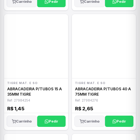
Carrinho
Pedir
Carrinho
Pedir
TIGRE MAT. E SO
TIGRE MAT. E SO
ABRACADEIRA P/TUBOS 15 A
ABRACADEIRA P/TUBOS 40 A
35MM TIGRE
75MM TIGRE
Ref: 27984254
Ref: 27984276
R$ 1,45
R$ 2,65
Carrinho
Pedir
Carrinho
Pedir