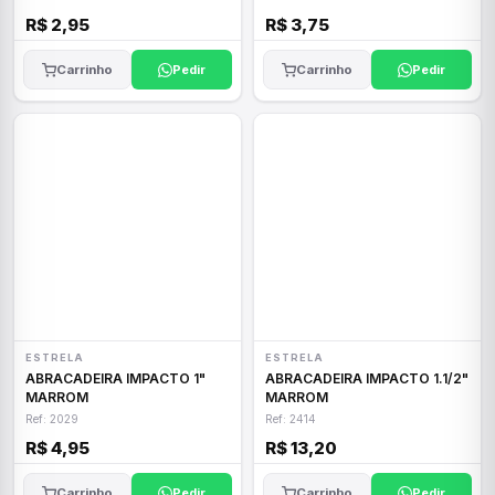
R$ 2,95
R$ 3,75
Carrinho
Pedir
Carrinho
Pedir
ESTRELA
ESTRELA
ABRACADEIRA IMPACTO 1"
ABRACADEIRA IMPACTO 1.1/2"
MARROM
MARROM
Ref: 2029
Ref: 2414
R$ 4,95
R$ 13,20
Carrinho
Pedir
Carrinho
Pedir