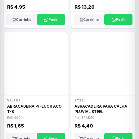
R$ 4,95
R$ 13,20
Carrinho
Pedir
Carrinho
Pedir
VELTRA
STEEL
ABRACADEIRA P/FLUOR ACO
ABRACADEIRA PARA CALHA
T-8
PLUVIAL STEEL
Ref: 40014
Ref: BRA1210
R$ 1,65
R$ 4,40
Carrinho
Pedir
Carrinho
Pedir