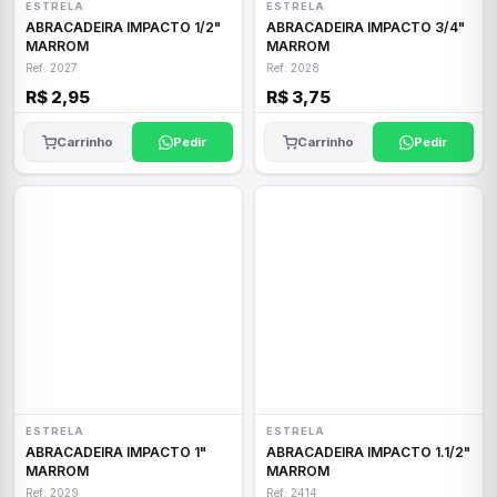
ESTRELA
ESTRELA
ABRACADEIRA IMPACTO 1/2"
ABRACADEIRA IMPACTO 3/4"
MARROM
MARROM
Ref: 2027
Ref: 2028
R$ 2,95
R$ 3,75
Carrinho
Pedir
Carrinho
Pedir
ESTRELA
ESTRELA
ABRACADEIRA IMPACTO 1"
ABRACADEIRA IMPACTO 1.1/2"
MARROM
MARROM
Ref: 2029
Ref: 2414