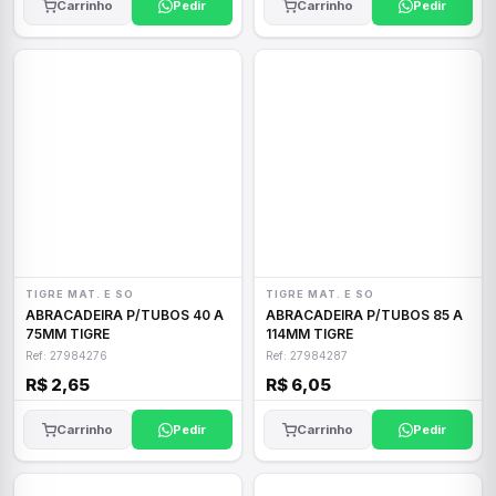
Carrinho
Pedir
Carrinho
Pedir
TIGRE MAT. E SO
TIGRE MAT. E SO
ABRACADEIRA P/TUBOS 40 A
ABRACADEIRA P/TUBOS 85 A
75MM TIGRE
114MM TIGRE
Ref: 27984276
Ref: 27984287
R$ 2,65
R$ 6,05
Carrinho
Pedir
Carrinho
Pedir