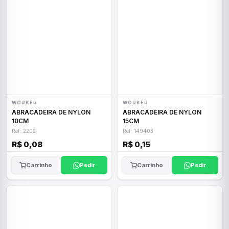
WORKER
WORKER
ABRACADEIRA DE NYLON
ABRACADEIRA DE NYLON
10CM
15CM
Ref: 2202
Ref: 149403
R$ 0,08
R$ 0,15
Carrinho
Pedir
Carrinho
Pedir