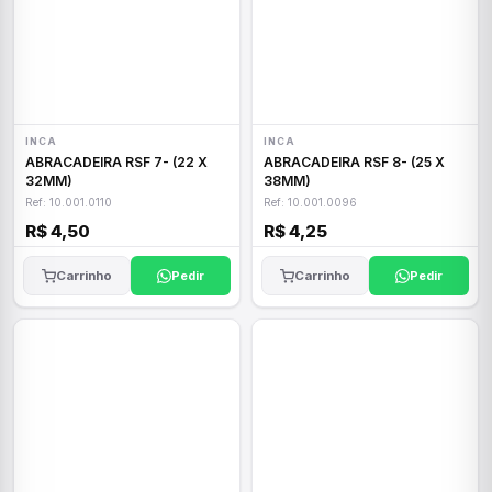
INCA
INCA
ABRACADEIRA RSF 7- (22 X
ABRACADEIRA RSF 8- (25 X
32MM)
38MM)
Ref: 10.001.0110
Ref: 10.001.0096
R$ 4,50
R$ 4,25
Carrinho
Pedir
Carrinho
Pedir