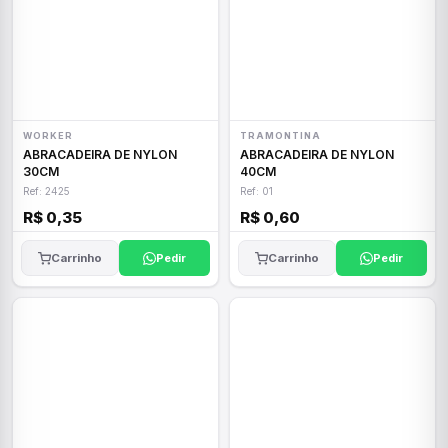
WORKER
TRAMONTINA
ABRACADEIRA DE NYLON
ABRACADEIRA DE NYLON
30CM
40CM
Ref: 2425
Ref: 01
R$ 0,35
R$ 0,60
Carrinho
Pedir
Carrinho
Pedir