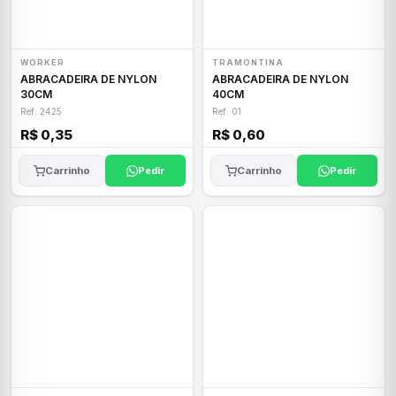
WORKER
TRAMONTINA
ABRACADEIRA DE NYLON
ABRACADEIRA DE NYLON
30CM
40CM
Ref: 2425
Ref: 01
R$ 0,35
R$ 0,60
Carrinho
Pedir
Carrinho
Pedir