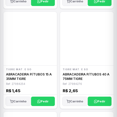
Carrinho
Pedir
Carrinho
Pedir
TIGRE MAT. E SO
TIGRE MAT. E SO
ABRACADEIRA P/TUBOS 15 A
ABRACADEIRA P/TUBOS 40 A
35MM TIGRE
75MM TIGRE
Ref: 27984254
Ref: 27984276
R$ 1,45
R$ 2,65
Carrinho
Pedir
Carrinho
Pedir