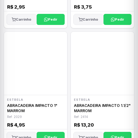
R$ 2,95
R$ 3,75
Carrinho
Pedir
Carrinho
Pedir
ESTRELA
ESTRELA
ABRACADEIRA IMPACTO 1"
ABRACADEIRA IMPACTO 1.1/2"
MARROM
MARROM
Ref: 2029
Ref: 2414
R$ 4,95
R$ 13,20
Carrinho
Pedir
Carrinho
Pedir