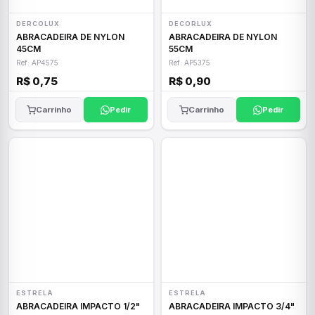
DERCOLUX
DECORLUX
ABRACADEIRA DE NYLON
ABRACADEIRA DE NYLON
45CM
55CM
Ref: AP4575
Ref: AP5375
R$ 0,75
R$ 0,90
Carrinho
Pedir
Carrinho
Pedir
ESTRELA
ESTRELA
ABRACADEIRA IMPACTO 1/2"
ABRACADEIRA IMPACTO 3/4"