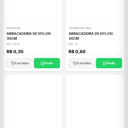
WORKER
TRAMONTINA
ABRACADEIRA DE NYLON
ABRACADEIRA DE NYLON
30CM
40CM
Ref: 2425
Ref: 01
R$ 0,35
R$ 0,60
Carrinho
Pedir
Carrinho
Pedir