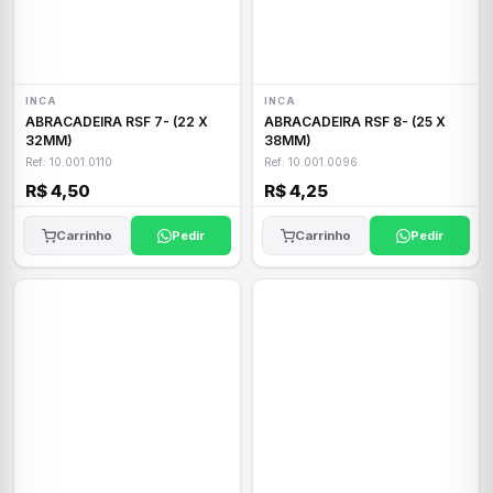
INCA
INCA
ABRACADEIRA RSF 7- (22 X
ABRACADEIRA RSF 8- (25 X
32MM)
38MM)
Ref: 10.001.0110
Ref: 10.001.0096
R$ 4,50
R$ 4,25
Carrinho
Pedir
Carrinho
Pedir