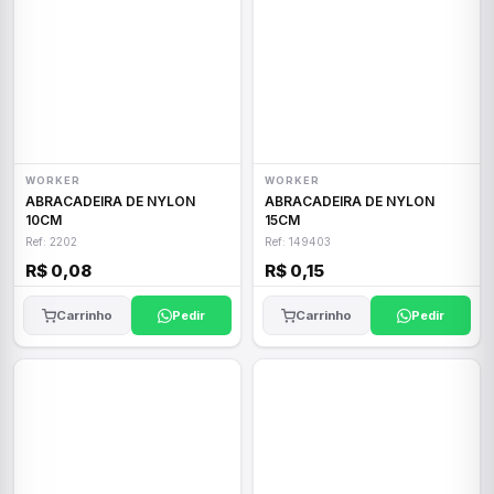
WORKER
WORKER
ABRACADEIRA DE NYLON
ABRACADEIRA DE NYLON
10CM
15CM
Ref: 2202
Ref: 149403
R$ 0,08
R$ 0,15
Carrinho
Pedir
Carrinho
Pedir