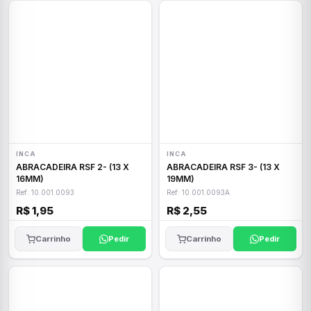
INCA
INCA
ABRACADEIRA RSF 2- (13 X
ABRACADEIRA RSF 3- (13 X
16MM)
19MM)
Ref: 10.001.0093
Ref: 10.001.0093A
R$ 1,95
R$ 2,55
Carrinho
Pedir
Carrinho
Pedir