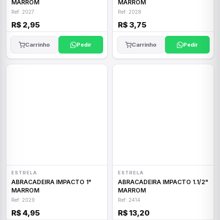
MARROM
MARROM
Ref: 2027
Ref: 2028
R$ 2,95
R$ 3,75
Carrinho
Pedir
Carrinho
Pedir
ESTRELA
ESTRELA
ABRACADEIRA IMPACTO 1"
ABRACADEIRA IMPACTO 1.1/2"
MARROM
MARROM
Ref: 2029
Ref: 2414
R$ 4,95
R$ 13,20