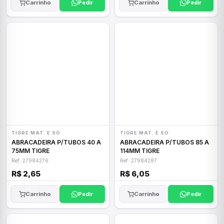
Carrinho
Pedir
Carrinho
Pedir
TIGRE MAT. E SO
TIGRE MAT. E SO
ABRACADEIRA P/TUBOS 40 A
ABRACADEIRA P/TUBOS 85 A
75MM TIGRE
114MM TIGRE
Ref: 27984276
Ref: 27984287
R$ 2,65
R$ 6,05
Carrinho
Pedir
Carrinho
Pedir