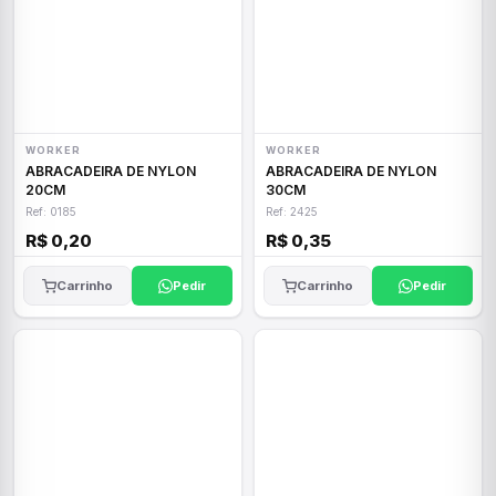
WORKER
WORKER
ABRACADEIRA DE NYLON
ABRACADEIRA DE NYLON
20CM
30CM
Ref: 0185
Ref: 2425
R$ 0,20
R$ 0,35
Carrinho
Pedir
Carrinho
Pedir