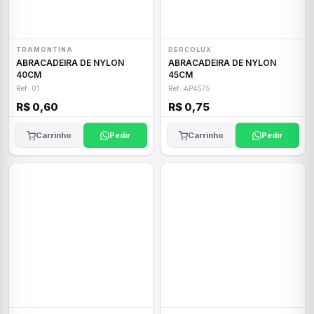
TRAMONTINA
DERCOLUX
ABRACADEIRA DE NYLON
ABRACADEIRA DE NYLON
40CM
45CM
Ref: 01
Ref: AP4575
R$ 0,60
R$ 0,75
Carrinho
Pedir
Carrinho
Pedir