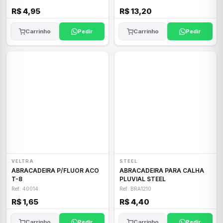
R$ 4,95
R$ 13,20
Carrinho
Pedir
Carrinho
Pedir
VELTRA
STEEL
ABRACADEIRA P/FLUOR ACO
ABRACADEIRA PARA CALHA
T-8
PLUVIAL STEEL
Ref: 40014
Ref: BRA1210
R$ 1,65
R$ 4,40
Carrinho
Pedir
Carrinho
Pedir