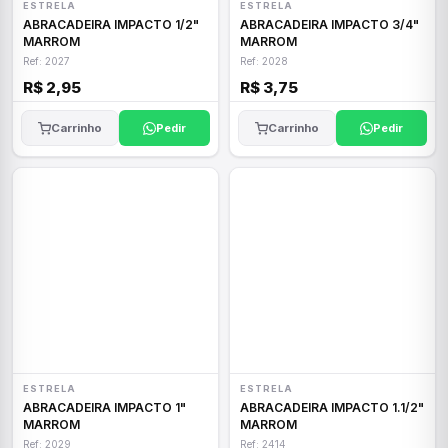
ESTRELA
ESTRELA
ABRACADEIRA IMPACTO 1/2"
ABRACADEIRA IMPACTO 3/4"
MARROM
MARROM
Ref: 2027
Ref: 2028
R$ 2,95
R$ 3,75
Carrinho
Pedir
Carrinho
Pedir
ESTRELA
ESTRELA
ABRACADEIRA IMPACTO 1"
ABRACADEIRA IMPACTO 1.1/2"
MARROM
MARROM
Ref: 2029
Ref: 2414