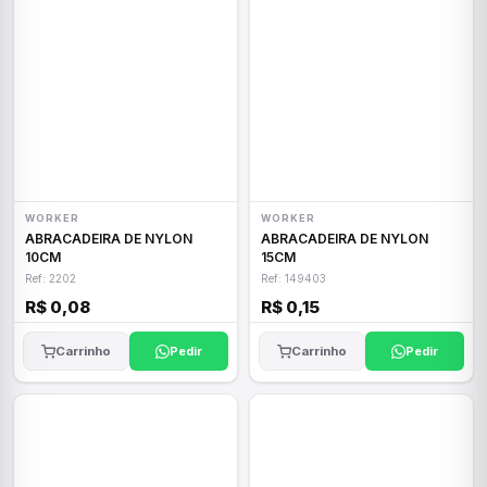
WORKER
WORKER
ABRACADEIRA DE NYLON
ABRACADEIRA DE NYLON
10CM
15CM
Ref: 2202
Ref: 149403
R$ 0,08
R$ 0,15
Carrinho
Pedir
Carrinho
Pedir