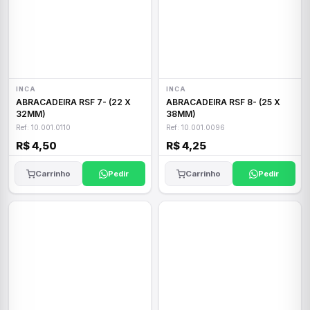
INCA
INCA
ABRACADEIRA RSF 7- (22 X
ABRACADEIRA RSF 8- (25 X
32MM)
38MM)
Ref: 10.001.0110
Ref: 10.001.0096
R$ 4,50
R$ 4,25
Carrinho
Pedir
Carrinho
Pedir