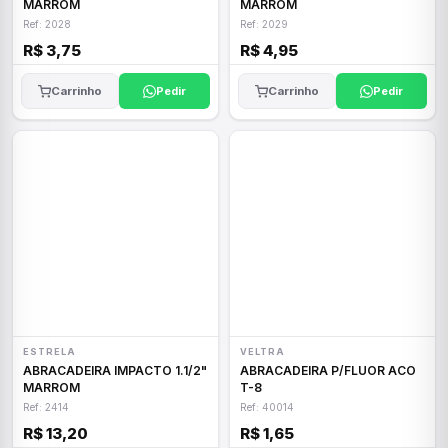
MARROM
MARROM
Ref: 2028
Ref: 2029
R$ 3,75
R$ 4,95
Carrinho
Pedir
Carrinho
Pedir
ESTRELA
VELTRA
ABRACADEIRA IMPACTO 1.1/2"
ABRACADEIRA P/FLUOR ACO
MARROM
T-8
Ref: 2414
Ref: 40014
R$ 13,20
R$ 1,65