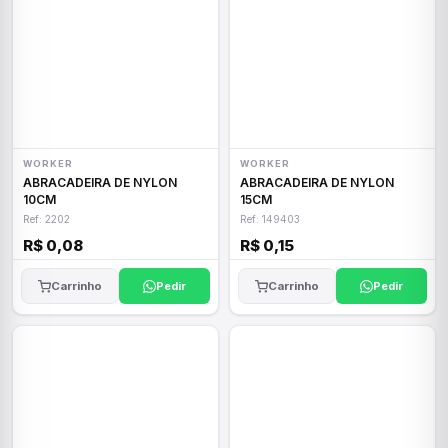
WORKER
WORKER
ABRACADEIRA DE NYLON
ABRACADEIRA DE NYLON
10CM
15CM
Ref: 2202
Ref: 149403
R$ 0,08
R$ 0,15
Carrinho
Pedir
Carrinho
Pedir