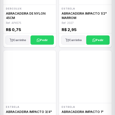
DERCOLUX
ESTRELA
ABRACADEIRA DE NYLON
ABRACADEIRA IMPACTO 1/2"
45CM
MARROM
Ref: AP4575
Ref: 2027
R$ 0,75
R$ 2,95
Carrinho
Pedir
Carrinho
Pedir
ESTRELA
ESTRELA
ABRACADEIRA IMPACTO 3/4"
ABRACADEIRA IMPACTO 1"