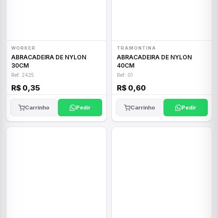
WORKER
TRAMONTINA
ABRACADEIRA DE NYLON
ABRACADEIRA DE NYLON
30CM
40CM
Ref: 2425
Ref: 01
R$ 0,35
R$ 0,60
Carrinho
Pedir
Carrinho
Pedir