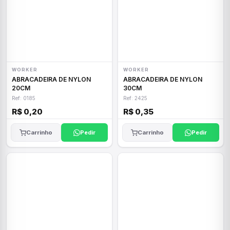
WORKER
WORKER
ABRACADEIRA DE NYLON
ABRACADEIRA DE NYLON
20CM
30CM
Ref: 0185
Ref: 2425
R$ 0,20
R$ 0,35
Carrinho
Pedir
Carrinho
Pedir