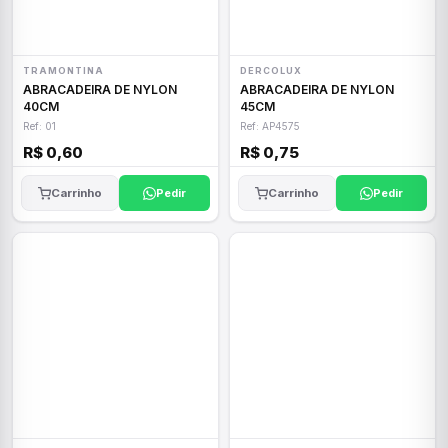
TRAMONTINA
DERCOLUX
ABRACADEIRA DE NYLON
ABRACADEIRA DE NYLON
40CM
45CM
Ref: 01
Ref: AP4575
R$ 0,60
R$ 0,75
Carrinho
Pedir
Carrinho
Pedir