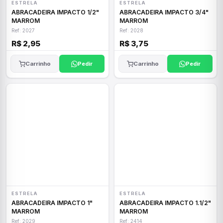
ESTRELA
ESTRELA
ABRACADEIRA IMPACTO 1/2"
ABRACADEIRA IMPACTO 3/4"
MARROM
MARROM
Ref: 2027
Ref: 2028
R$ 2,95
R$ 3,75
Carrinho
Pedir
Carrinho
Pedir
ESTRELA
ESTRELA
ABRACADEIRA IMPACTO 1"
ABRACADEIRA IMPACTO 1.1/2"
MARROM
MARROM
Ref: 2029
Ref: 2414