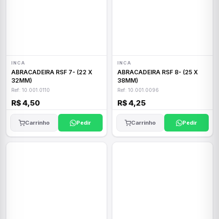
INCA
INCA
ABRACADEIRA RSF 7- (22 X
ABRACADEIRA RSF 8- (25 X
32MM)
38MM)
Ref: 10.001.0110
Ref: 10.001.0096
R$ 4,50
R$ 4,25
Carrinho
Pedir
Carrinho
Pedir