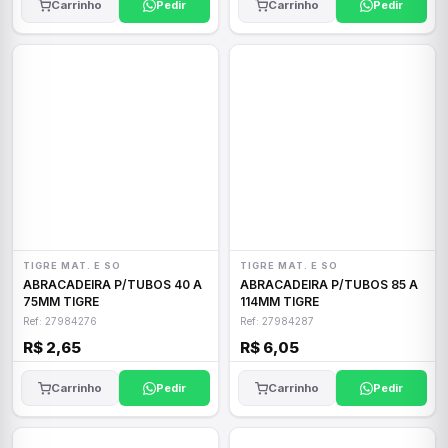
Carrinho
Pedir
Carrinho
Pedir
TIGRE MAT. E SO
TIGRE MAT. E SO
ABRACADEIRA P/TUBOS 40 A
ABRACADEIRA P/TUBOS 85 A
75MM TIGRE
114MM TIGRE
Ref: 27984276
Ref: 27984287
R$ 2,65
R$ 6,05
Carrinho
Pedir
Carrinho
Pedir