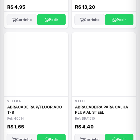
R$ 4,95
R$ 13,20
Carrinho
Pedir
Carrinho
Pedir
VELTRA
STEEL
ABRACADEIRA P/FLUOR ACO
ABRACADEIRA PARA CALHA
T-8
PLUVIAL STEEL
Ref: 40014
Ref: BRA1210
R$ 1,65
R$ 4,40
Carrinho
Pedir
Carrinho
Pedir