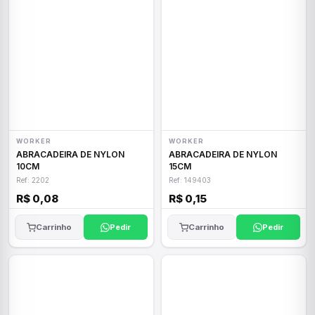
WORKER
WORKER
ABRACADEIRA DE NYLON
ABRACADEIRA DE NYLON
10CM
15CM
Ref: 2202
Ref: 149403
R$ 0,08
R$ 0,15
Carrinho
Pedir
Carrinho
Pedir