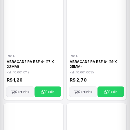
INCA
INCA
ABRACADEIRA RSF 4- (17 X
ABRACADEIRA RSF 6- (19 X
22MM)
25MM)
Ref: 10.001.0112
Ref: 10.001.0095
R$ 1,20
R$ 2,70
Carrinho
Pedir
Carrinho
Pedir