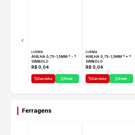
LUKMA
LUKMA
ANILHA 0,75-1,5MM * - *
ANILHA 0,75-1,5MM * + *
SIMBOLO
SIMBOLO
R$ 0,04
R$ 0,04
Carrinho
Pedir
Carrinho
Pedir
Ferragens