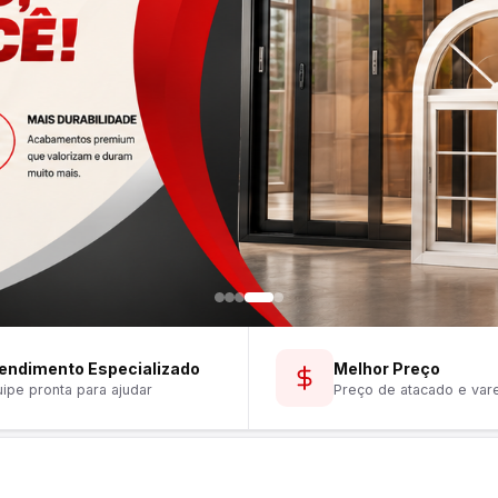
endimento Especializado
Melhor Preço
ipe pronta para ajudar
Preço de atacado e var