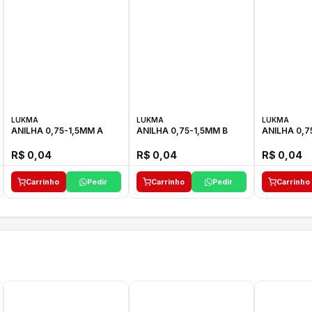
LUKMA
LUKMA
LUKMA
ANILHA 0,75-1,5MM A
ANILHA 0,75-1,5MM B
ANILHA 0,7
R$ 0,04
R$ 0,04
R$ 0,04
Carrinho
Pedir
Carrinho
Pedir
Carrinho