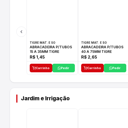
TIGRE MAT. E SO
TIGRE MAT. E SO
ABRACADEIRA P/TUBOS
ABRACADEIRA P/TUBOS
15 A 35MM TIGRE
40 A 75MM TIGRE
R$ 1,45
R$ 2,65
Carrinho
Pedir
Carrinho
Pedir
Jardim e Irrigação