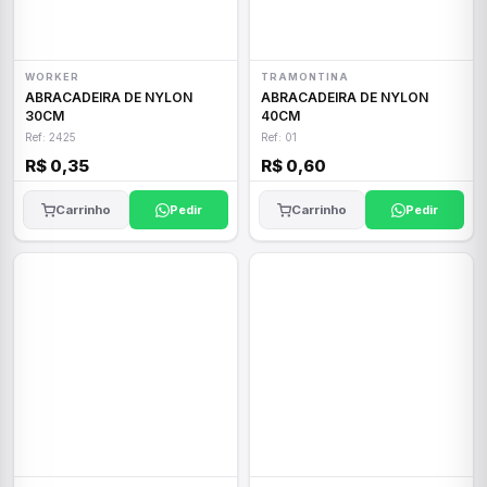
WORKER
TRAMONTINA
ABRACADEIRA DE NYLON
ABRACADEIRA DE NYLON
30CM
40CM
Ref: 2425
Ref: 01
R$ 0,35
R$ 0,60
Carrinho
Pedir
Carrinho
Pedir