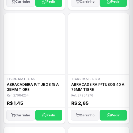
Carrinho
Pedir
Carrinho
Pedir
TIGRE MAT. E SO
TIGRE MAT. E SO
ABRACADEIRA P/TUBOS 15 A
ABRACADEIRA P/TUBOS 40 A
35MM TIGRE
75MM TIGRE
Ref: 27984254
Ref: 27984276
R$ 1,45
R$ 2,65
Carrinho
Pedir
Carrinho
Pedir