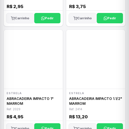
R$ 2,95
R$ 3,75
Carrinho
Pedir
Carrinho
Pedir
ESTRELA
ESTRELA
ABRACADEIRA IMPACTO 1"
ABRACADEIRA IMPACTO 1.1/2"
MARROM
MARROM
Ref: 2029
Ref: 2414
R$ 4,95
R$ 13,20
Carrinho
Pedir
Carrinho
Pedir