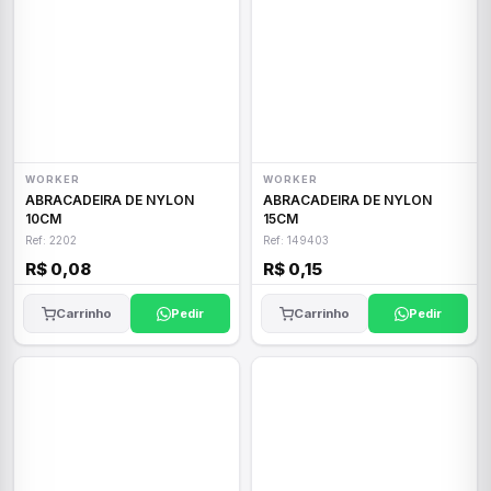
WORKER
WORKER
ABRACADEIRA DE NYLON
ABRACADEIRA DE NYLON
10CM
15CM
Ref: 2202
Ref: 149403
R$ 0,08
R$ 0,15
Carrinho
Pedir
Carrinho
Pedir