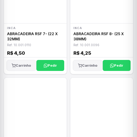
INCA
INCA
ABRACADEIRA RSF 7- (22 X
ABRACADEIRA RSF 8- (25 X
32MM)
38MM)
Ref: 10.001.0110
Ref: 10.001.0096
R$ 4,50
R$ 4,25
Carrinho
Pedir
Carrinho
Pedir