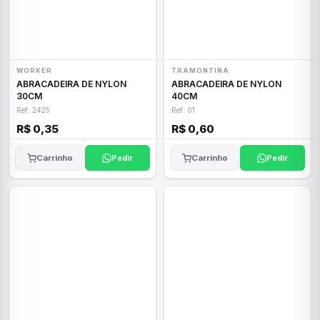
WORKER
TRAMONTINA
ABRACADEIRA DE NYLON
ABRACADEIRA DE NYLON
30CM
40CM
Ref: 2425
Ref: 01
R$ 0,35
R$ 0,60
Carrinho
Pedir
Carrinho
Pedir