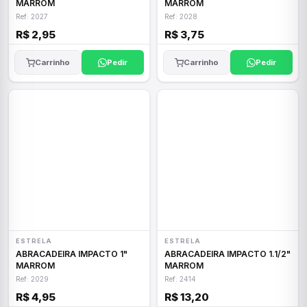
MARROM
MARROM
Ref: 2027
Ref: 2028
R$ 2,95
R$ 3,75
Carrinho
Pedir
Carrinho
Pedir
ESTRELA
ESTRELA
ABRACADEIRA IMPACTO 1"
ABRACADEIRA IMPACTO 1.1/2"
MARROM
MARROM
Ref: 2029
Ref: 2414
R$ 4,95
R$ 13,20