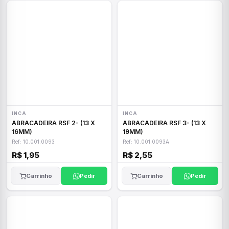
INCA
INCA
ABRACADEIRA RSF 2- (13 X
ABRACADEIRA RSF 3- (13 X
16MM)
19MM)
Ref: 10.001.0093
Ref: 10.001.0093A
R$ 1,95
R$ 2,55
Carrinho
Pedir
Carrinho
Pedir