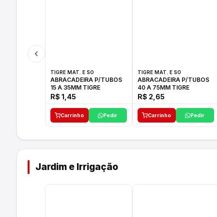
TIGRE MAT. E SO
TIGRE MAT. E SO
ABRACADEIRA P/TUBOS
ABRACADEIRA P/TUBOS
15 A 35MM TIGRE
40 A 75MM TIGRE
R$ 1,45
R$ 2,65
Carrinho
Pedir
Carrinho
Pedir
Jardim e Irrigação