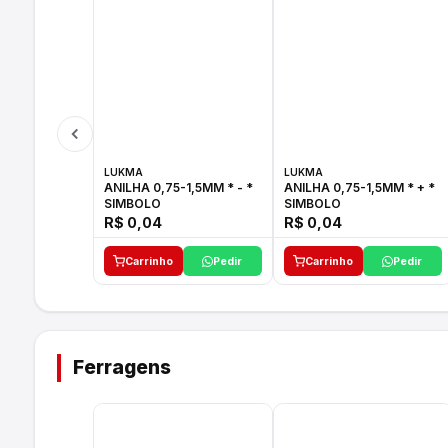
LUKMA
LUKMA
ANILHA 0,75-1,5MM * - *
ANILHA 0,75-1,5MM * + *
SIMBOLO
SIMBOLO
R$ 0,04
R$ 0,04
Carrinho
Pedir
Carrinho
Pedir
Ferragens