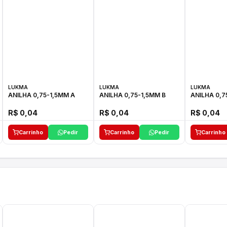
LUKMA
LUKMA
LUKMA
ANILHA 0,75-1,5MM A
ANILHA 0,75-1,5MM B
ANILHA 0,7
R$ 0,04
R$ 0,04
R$ 0,04
Carrinho
Pedir
Carrinho
Pedir
Carrinho