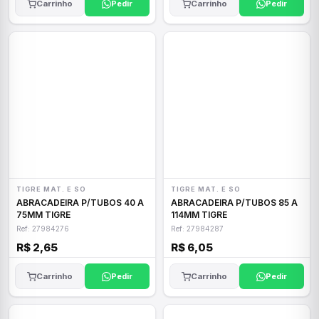
Carrinho
Pedir
Carrinho
Pedir
TIGRE MAT. E SO
TIGRE MAT. E SO
ABRACADEIRA P/TUBOS 40 A
ABRACADEIRA P/TUBOS 85 A
75MM TIGRE
114MM TIGRE
Ref: 27984276
Ref: 27984287
R$ 2,65
R$ 6,05
Carrinho
Pedir
Carrinho
Pedir