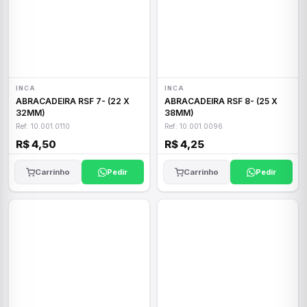
INCA
INCA
ABRACADEIRA RSF 7- (22 X
ABRACADEIRA RSF 8- (25 X
32MM)
38MM)
Ref: 10.001.0110
Ref: 10.001.0096
R$ 4,50
R$ 4,25
Carrinho
Pedir
Carrinho
Pedir