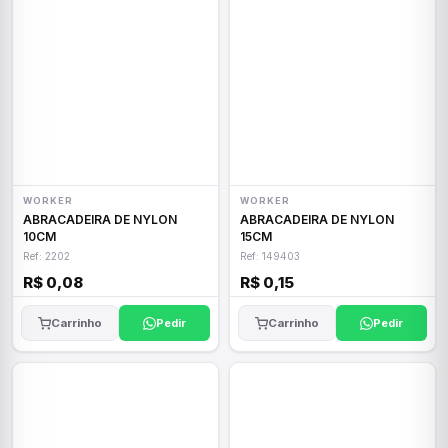
WORKER
WORKER
ABRACADEIRA DE NYLON
ABRACADEIRA DE NYLON
10CM
15CM
Ref: 2202
Ref: 149403
R$ 0,08
R$ 0,15
Carrinho
Pedir
Carrinho
Pedir