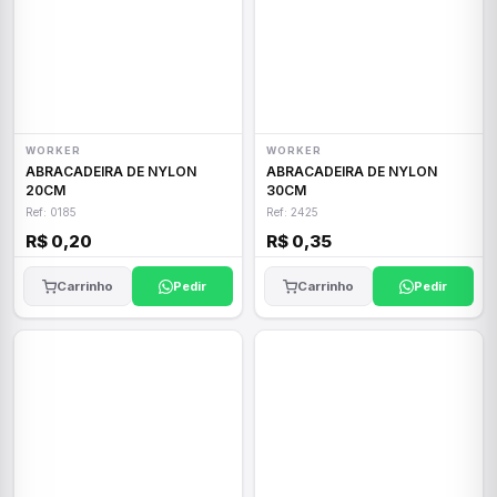
WORKER
WORKER
ABRACADEIRA DE NYLON
ABRACADEIRA DE NYLON
20CM
30CM
Ref: 0185
Ref: 2425
R$ 0,20
R$ 0,35
Carrinho
Pedir
Carrinho
Pedir