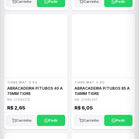
Carrinho
Pedir
Carrinho
Pedir
TIGRE MAT. E SO
TIGRE MAT. E SO
ABRACADEIRA P/TUBOS 40 A
ABRACADEIRA P/TUBOS 85 A
75MM TIGRE
114MM TIGRE
Ref: 27984276
Ref: 27984287
R$ 2,65
R$ 6,05
Carrinho
Pedir
Carrinho
Pedir