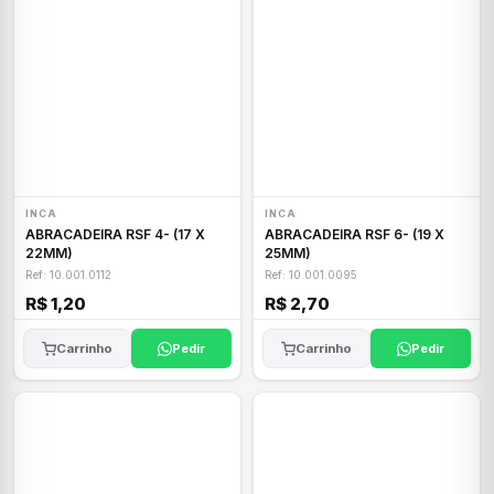
INCA
INCA
ABRACADEIRA RSF 4- (17 X
ABRACADEIRA RSF 6- (19 X
22MM)
25MM)
Ref: 10.001.0112
Ref: 10.001.0095
R$ 1,20
R$ 2,70
Carrinho
Pedir
Carrinho
Pedir