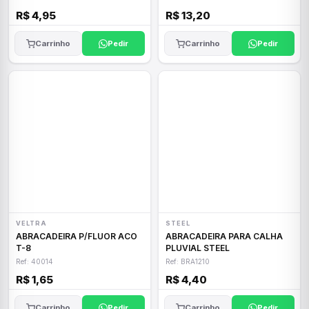
R$ 4,95
R$ 13,20
Carrinho
Pedir
Carrinho
Pedir
VELTRA
STEEL
ABRACADEIRA P/FLUOR ACO
ABRACADEIRA PARA CALHA
T-8
PLUVIAL STEEL
Ref: 40014
Ref: BRA1210
R$ 1,65
R$ 4,40
Carrinho
Pedir
Carrinho
Pedir