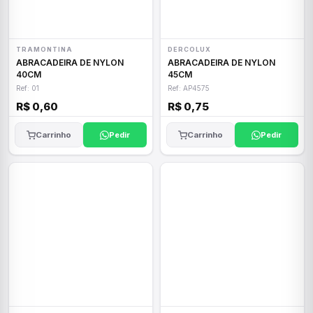
TRAMONTINA
DERCOLUX
ABRACADEIRA DE NYLON
ABRACADEIRA DE NYLON
40CM
45CM
Ref: 01
Ref: AP4575
R$ 0,60
R$ 0,75
Carrinho
Pedir
Carrinho
Pedir