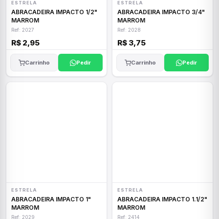
ESTRELA
ESTRELA
ABRACADEIRA IMPACTO 1/2"
ABRACADEIRA IMPACTO 3/4"
MARROM
MARROM
Ref: 2027
Ref: 2028
R$ 2,95
R$ 3,75
Carrinho
Pedir
Carrinho
Pedir
ESTRELA
ESTRELA
ABRACADEIRA IMPACTO 1"
ABRACADEIRA IMPACTO 1.1/2"
MARROM
MARROM
Ref: 2029
Ref: 2414