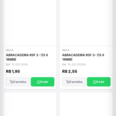
INCA
INCA
ABRACADEIRA RSF 2- (13 X
ABRACADEIRA RSF 3- (13 X
16MM)
19MM)
Ref: 10.001.0093
Ref: 10.001.0093A
R$ 1,95
R$ 2,55
Carrinho
Pedir
Carrinho
Pedir