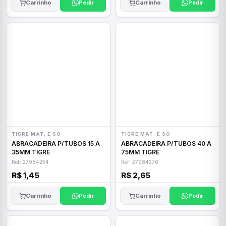
Carrinho
Pedir
Carrinho
Pedir
TIGRE MAT. E SO
TIGRE MAT. E SO
ABRACADEIRA P/TUBOS 15 A
ABRACADEIRA P/TUBOS 40 A
35MM TIGRE
75MM TIGRE
Ref: 27984254
Ref: 27984276
R$ 1,45
R$ 2,65
Carrinho
Pedir
Carrinho
Pedir