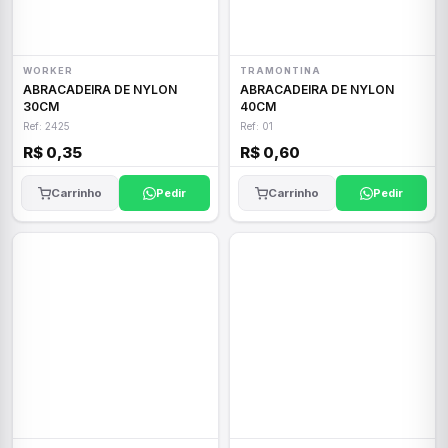
WORKER
TRAMONTINA
ABRACADEIRA DE NYLON
ABRACADEIRA DE NYLON
30CM
40CM
Ref: 2425
Ref: 01
R$ 0,35
R$ 0,60
Carrinho
Pedir
Carrinho
Pedir