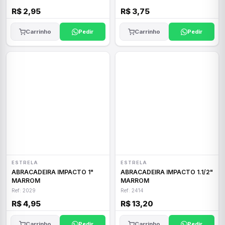
R$ 2,95
R$ 3,75
Carrinho
Pedir
Carrinho
Pedir
ESTRELA
ESTRELA
ABRACADEIRA IMPACTO 1"
ABRACADEIRA IMPACTO 1.1/2"
MARROM
MARROM
Ref: 2029
Ref: 2414
R$ 4,95
R$ 13,20
Carrinho
Pedir
Carrinho
Pedir