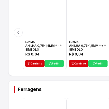
LUKMA
LUKMA
ANILHA 0,75-1,5MM * - *
ANILHA 0,75-1,5MM * + *
SIMBOLO
SIMBOLO
R$ 0,04
R$ 0,04
Carrinho
Pedir
Carrinho
Pedir
Ferragens