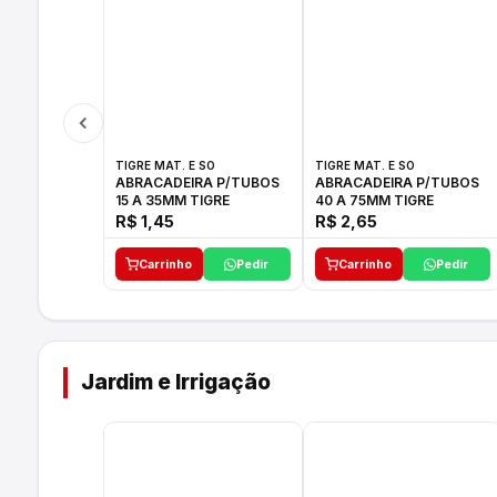
TIGRE MAT. E SO
TIGRE MAT. E SO
ABRACADEIRA P/TUBOS
ABRACADEIRA P/TUBOS
15 A 35MM TIGRE
40 A 75MM TIGRE
R$ 1,45
R$ 2,65
Carrinho
Pedir
Carrinho
Pedir
Jardim e Irrigação