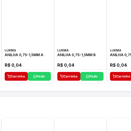
LUKMA
LUKMA
LUKMA
ANILHA 0,75-1,5MM A
ANILHA 0,75-1,5MM B
ANILHA 0,7
R$ 0,04
R$ 0,04
R$ 0,04
Carrinho
Pedir
Carrinho
Pedir
Carrinho