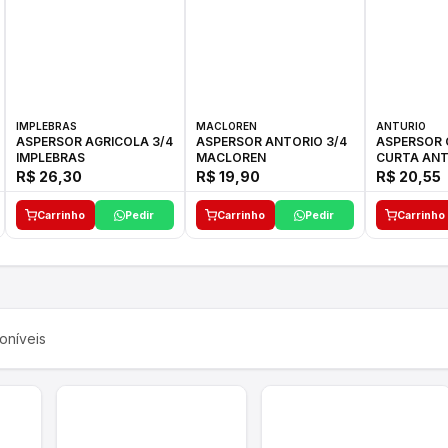
IMPLEBRAS
MACLOREN
ANTURIO
ASPERSOR AGRICOLA 3/4
ASPERSOR ANTORIO 3/4
ASPERSOR 
IMPLEBRAS
MACLOREN
CURTA ANT
R$ 26,30
R$ 19,90
R$ 20,55
Carrinho
Pedir
Carrinho
Pedir
Carrinho
oníveis