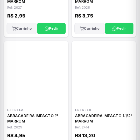
MARROM
MARROM
Ref: 2027
Ref: 2028
R$ 2,95
R$ 3,75
Carrinho
Pedir
Carrinho
Pedir
ESTRELA
ESTRELA
ABRACADEIRA IMPACTO 1"
ABRACADEIRA IMPACTO 1.1/2"
MARROM
MARROM
Ref: 2029
Ref: 2414
R$ 4,95
R$ 13,20