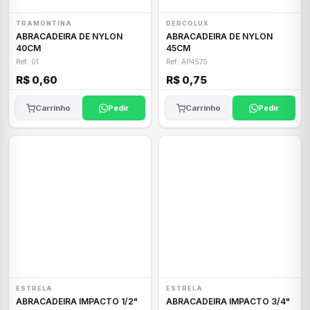
TRAMONTINA
DERCOLUX
ABRACADEIRA DE NYLON
ABRACADEIRA DE NYLON
40CM
45CM
Ref: 01
Ref: AP4575
R$ 0,60
R$ 0,75
Carrinho
Pedir
Carrinho
Pedir
ESTRELA
ESTRELA
ABRACADEIRA IMPACTO 1/2"
ABRACADEIRA IMPACTO 3/4"