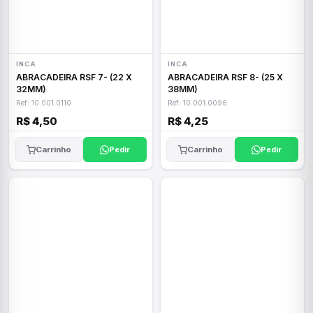
INCA
INCA
ABRACADEIRA RSF 7- (22 X
ABRACADEIRA RSF 8- (25 X
32MM)
38MM)
Ref: 10.001.0110
Ref: 10.001.0096
R$ 4,50
R$ 4,25
Carrinho
Pedir
Carrinho
Pedir