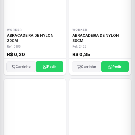
WORKER
WORKER
ABRACADEIRA DE NYLON
ABRACADEIRA DE NYLON
20CM
30CM
Ref: 0185
Ref: 2425
R$ 0,20
R$ 0,35
Carrinho
Pedir
Carrinho
Pedir