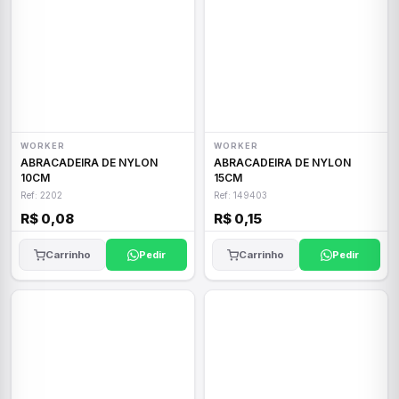
WORKER
WORKER
ABRACADEIRA DE NYLON
ABRACADEIRA DE NYLON
10CM
15CM
Ref: 2202
Ref: 149403
R$ 0,08
R$ 0,15
Carrinho
Pedir
Carrinho
Pedir