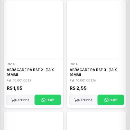
INCA
INCA
ABRACADEIRA RSF 2- (13 X
ABRACADEIRA RSF 3- (13 X
16MM)
19MM)
Ref: 10.001.0093
Ref: 10.001.0093A
R$ 1,95
R$ 2,55
Carrinho
Pedir
Carrinho
Pedir