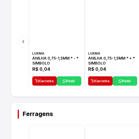
LUKMA
LUKMA
ANILHA 0,75-1,5MM * - *
ANILHA 0,75-1,5MM * + *
SIMBOLO
SIMBOLO
R$ 0,04
R$ 0,04
Carrinho
Pedir
Carrinho
Pedir
Ferragens