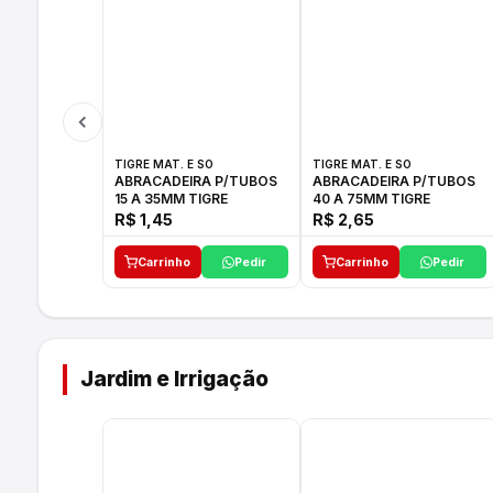
TIGRE MAT. E SO
TIGRE MAT. E SO
ABRACADEIRA P/TUBOS
ABRACADEIRA P/TUBOS
15 A 35MM TIGRE
40 A 75MM TIGRE
R$ 1,45
R$ 2,65
Carrinho
Pedir
Carrinho
Pedir
Jardim e Irrigação