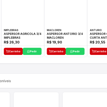
IMPLEBRAS
MACLOREN
ANTURIO
ASPERSOR AGRICOLA 3/4
ASPERSOR ANTORIO 3/4
ASPERSOR 
IMPLEBRAS
MACLOREN
CURTA ANT
R$ 26,30
R$ 19,90
R$ 20,55
Carrinho
Pedir
Carrinho
Pedir
Carrinho
oníveis