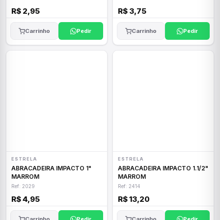
R$ 2,95
R$ 3,75
Carrinho
Pedir
Carrinho
Pedir
ESTRELA
ESTRELA
ABRACADEIRA IMPACTO 1"
ABRACADEIRA IMPACTO 1.1/2"
MARROM
MARROM
Ref: 2029
Ref: 2414
R$ 4,95
R$ 13,20
Carrinho
Pedir
Carrinho
Pedir