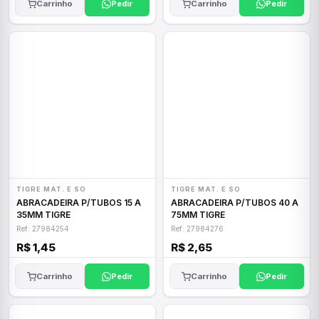
Carrinho
Pedir
Carrinho
Pedir
TIGRE MAT. E SO
TIGRE MAT. E SO
ABRACADEIRA P/TUBOS 15 A
ABRACADEIRA P/TUBOS 40 A
35MM TIGRE
75MM TIGRE
Ref: 27984254
Ref: 27984276
R$ 1,45
R$ 2,65
Carrinho
Pedir
Carrinho
Pedir