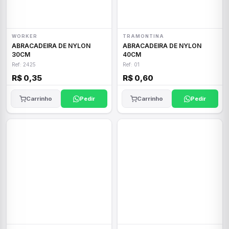
WORKER
TRAMONTINA
ABRACADEIRA DE NYLON
ABRACADEIRA DE NYLON
30CM
40CM
Ref: 2425
Ref: 01
R$ 0,35
R$ 0,60
Carrinho
Pedir
Carrinho
Pedir