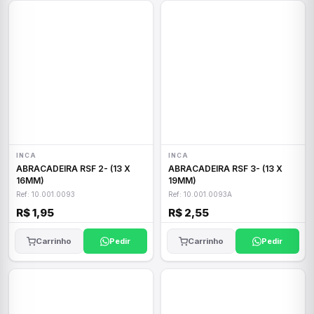
INCA
INCA
ABRACADEIRA RSF 2- (13 X
ABRACADEIRA RSF 3- (13 X
16MM)
19MM)
Ref: 10.001.0093
Ref: 10.001.0093A
R$ 1,95
R$ 2,55
Carrinho
Pedir
Carrinho
Pedir