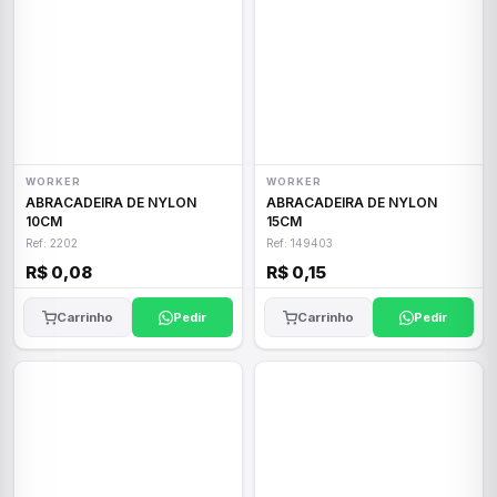
WORKER
WORKER
ABRACADEIRA DE NYLON
ABRACADEIRA DE NYLON
10CM
15CM
Ref: 2202
Ref: 149403
R$ 0,08
R$ 0,15
Carrinho
Pedir
Carrinho
Pedir