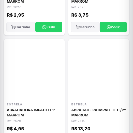
MARROM
MARROM
Ref: 2027
Ref: 2028
R$ 2,95
R$ 3,75
Carrinho
Pedir
Carrinho
Pedir
ESTRELA
ESTRELA
ABRACADEIRA IMPACTO 1"
ABRACADEIRA IMPACTO 1.1/2"
MARROM
MARROM
Ref: 2029
Ref: 2414
R$ 4,95
R$ 13,20