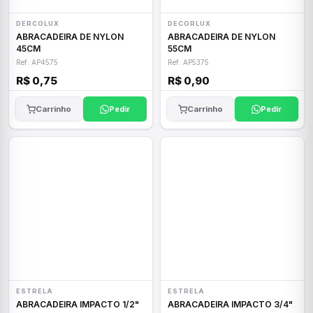
DERCOLUX
DECORLUX
ABRACADEIRA DE NYLON
ABRACADEIRA DE NYLON
45CM
55CM
Ref: AP4575
Ref: AP5375
R$ 0,75
R$ 0,90
Carrinho
Pedir
Carrinho
Pedir
ESTRELA
ESTRELA
ABRACADEIRA IMPACTO 1/2"
ABRACADEIRA IMPACTO 3/4"