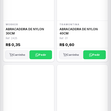
WORKER
TRAMONTINA
ABRACADEIRA DE NYLON
ABRACADEIRA DE NYLON
30CM
40CM
Ref: 2425
Ref: 01
R$ 0,35
R$ 0,60
Carrinho
Pedir
Carrinho
Pedir