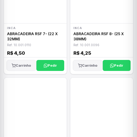
INCA
INCA
ABRACADEIRA RSF 7- (22 X
ABRACADEIRA RSF 8- (25 X
32MM)
38MM)
Ref: 10.001.0110
Ref: 10.001.0096
R$ 4,50
R$ 4,25
Carrinho
Pedir
Carrinho
Pedir