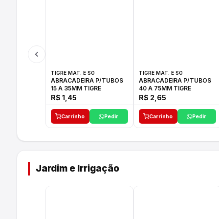
TIGRE MAT. E SO
TIGRE MAT. E SO
ABRACADEIRA P/TUBOS
ABRACADEIRA P/TUBOS
15 A 35MM TIGRE
40 A 75MM TIGRE
R$ 1,45
R$ 2,65
Carrinho
Pedir
Carrinho
Pedir
Jardim e Irrigação