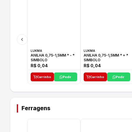
LUKMA
LUKMA
ANILHA 0,75-1,5MM * - *
ANILHA 0,75-1,5MM * + *
SIMBOLO
SIMBOLO
R$ 0,04
R$ 0,04
Carrinho
Pedir
Carrinho
Pedir
Ferragens