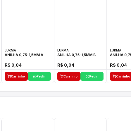
LUKMA
LUKMA
LUKMA
ANILHA 0,75-1,5MM A
ANILHA 0,75-1,5MM B
ANILHA 0,7
R$ 0,04
R$ 0,04
R$ 0,04
Carrinho
Pedir
Carrinho
Pedir
Carrinho