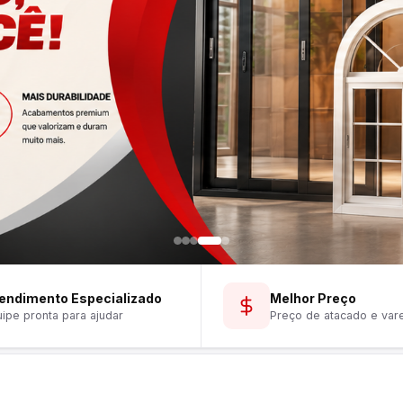
endimento Especializado
Melhor Preço
ipe pronta para ajudar
Preço de atacado e var