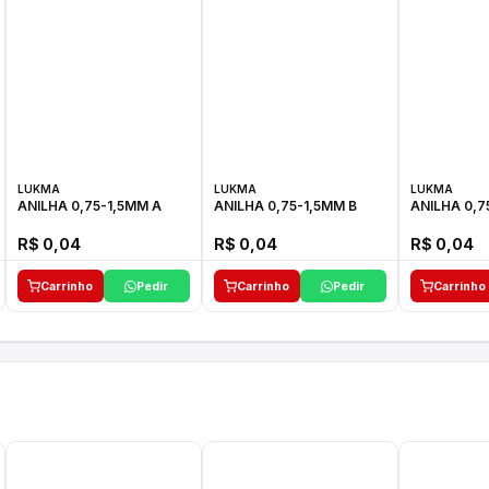
LUKMA
LUKMA
LUKMA
ANILHA 0,75-1,5MM A
ANILHA 0,75-1,5MM B
ANILHA 0,7
R$ 0,04
R$ 0,04
R$ 0,04
Carrinho
Pedir
Carrinho
Pedir
Carrinho