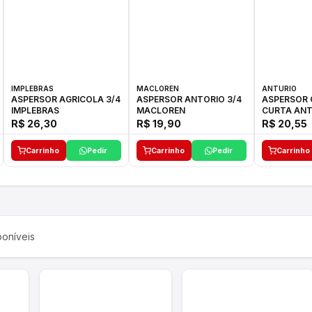
IMPLEBRAS
MACLOREN
ANTURIO
ASPERSOR AGRICOLA 3/4
ASPERSOR ANTORIO 3/4
ASPERSOR 
IMPLEBRAS
MACLOREN
CURTA ANT
R$ 26,30
R$ 19,90
R$ 20,55
Carrinho
Pedir
Carrinho
Pedir
Carrinho
oníveis