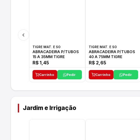
TIGRE MAT. E SO
TIGRE MAT. E SO
ABRACADEIRA P/TUBOS
ABRACADEIRA P/TUBOS
15 A 35MM TIGRE
40 A 75MM TIGRE
R$ 1,45
R$ 2,65
Carrinho
Pedir
Carrinho
Pedir
Jardim e Irrigação