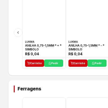
LUKMA
LUKMA
ANILHA 0,75-1,5MM * + *
ANILHA 0,75-1,5MM * - *
SIMBOLO
SIMBOLO
R$ 0,04
R$ 0,04
Carrinho
Pedir
Carrinho
Pedir
Ferragens