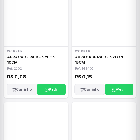
WORKER
WORKER
ABRACADEIRA DE NYLON
ABRACADEIRA DE NYLON
10CM
15CM
Ref: 2202
Ref: 149403
R$ 0,08
R$ 0,15
Carrinho
Pedir
Carrinho
Pedir