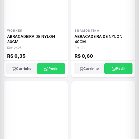
WORKER
TRAMONTINA
ABRACADEIRA DE NYLON
ABRACADEIRA DE NYLON
30CM
40CM
Ref: 2425
Ref: 01
R$ 0,35
R$ 0,60
Carrinho
Pedir
Carrinho
Pedir