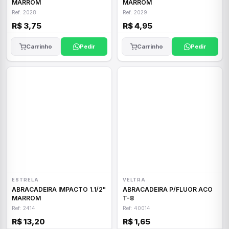
MARROM
MARROM
Ref: 2028
Ref: 2029
R$ 3,75
R$ 4,95
Carrinho
Pedir
Carrinho
Pedir
ESTRELA
VELTRA
ABRACADEIRA IMPACTO 1.1/2"
ABRACADEIRA P/FLUOR ACO
MARROM
T-8
Ref: 2414
Ref: 40014
R$ 13,20
R$ 1,65