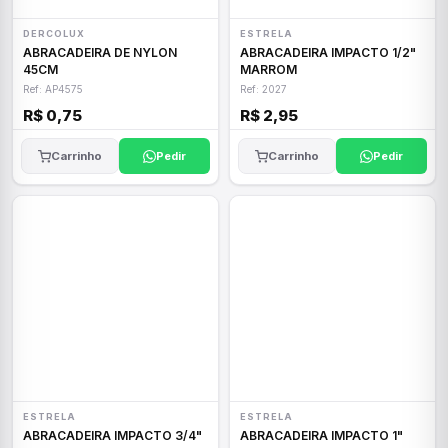
DERCOLUX
ESTRELA
ABRACADEIRA DE NYLON
ABRACADEIRA IMPACTO 1/2"
45CM
MARROM
Ref: AP4575
Ref: 2027
R$ 0,75
R$ 2,95
Carrinho
Pedir
Carrinho
Pedir
ESTRELA
ESTRELA
ABRACADEIRA IMPACTO 3/4"
ABRACADEIRA IMPACTO 1"