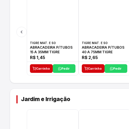
TIGRE MAT. E SO
TIGRE MAT. E SO
ABRACADEIRA P/TUBOS
ABRACADEIRA P/TUBOS
15 A 35MM TIGRE
40 A 75MM TIGRE
R$ 1,45
R$ 2,65
Carrinho
Pedir
Carrinho
Pedir
Jardim e Irrigação