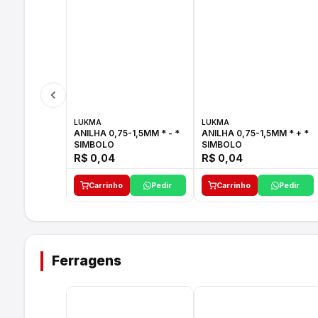
LUKMA
LUKMA
ANILHA 0,75-1,5MM * - *
ANILHA 0,75-1,5MM * + *
SIMBOLO
SIMBOLO
R$ 0,04
R$ 0,04
Carrinho
Pedir
Carrinho
Pedir
Ferragens