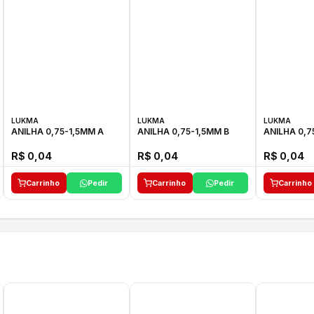
LUKMA
LUKMA
LUKMA
ANILHA 0,75-1,5MM A
ANILHA 0,75-1,5MM B
ANILHA 0,7
R$ 0,04
R$ 0,04
R$ 0,04
Carrinho
Pedir
Carrinho
Pedir
Carrinho