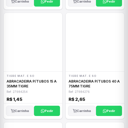
Carrinho
Pedir
Carrinho
Pedir
TIGRE MAT. E SO
TIGRE MAT. E SO
ABRACADEIRA P/TUBOS 15 A
ABRACADEIRA P/TUBOS 40 A
35MM TIGRE
75MM TIGRE
Ref: 27984254
Ref: 27984276
R$ 1,45
R$ 2,65
Carrinho
Pedir
Carrinho
Pedir