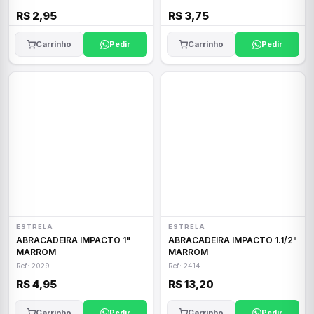
R$ 2,95
R$ 3,75
Carrinho
Pedir
Carrinho
Pedir
ESTRELA
ESTRELA
ABRACADEIRA IMPACTO 1"
ABRACADEIRA IMPACTO 1.1/2"
MARROM
MARROM
Ref: 2029
Ref: 2414
R$ 4,95
R$ 13,20
Carrinho
Pedir
Carrinho
Pedir