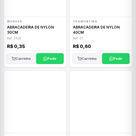
WORKER
TRAMONTINA
ABRACADEIRA DE NYLON
ABRACADEIRA DE NYLON
30CM
40CM
Ref: 2425
Ref: 01
R$ 0,35
R$ 0,60
Carrinho
Pedir
Carrinho
Pedir