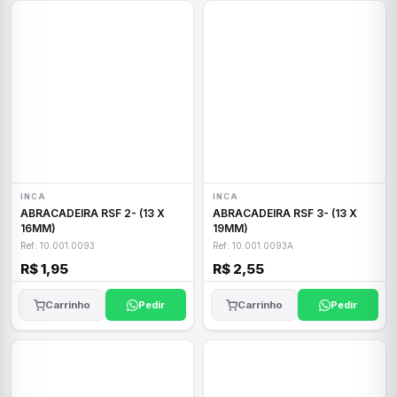
INCA
INCA
ABRACADEIRA RSF 2- (13 X
ABRACADEIRA RSF 3- (13 X
16MM)
19MM)
Ref: 10.001.0093
Ref: 10.001.0093A
R$ 1,95
R$ 2,55
Carrinho
Pedir
Carrinho
Pedir