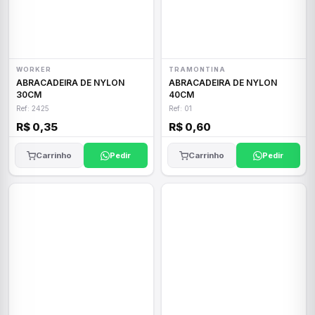
WORKER
TRAMONTINA
ABRACADEIRA DE NYLON
ABRACADEIRA DE NYLON
30CM
40CM
Ref: 2425
Ref: 01
R$ 0,35
R$ 0,60
Carrinho
Pedir
Carrinho
Pedir