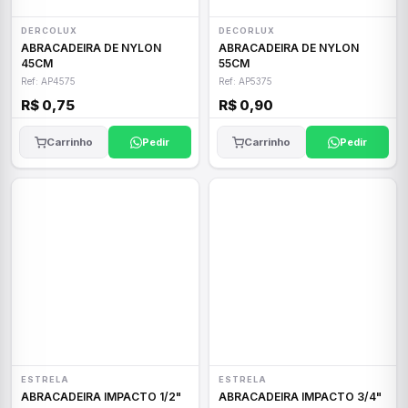
DERCOLUX
DECORLUX
ABRACADEIRA DE NYLON
ABRACADEIRA DE NYLON
45CM
55CM
Ref: AP4575
Ref: AP5375
R$ 0,75
R$ 0,90
Carrinho
Pedir
Carrinho
Pedir
ESTRELA
ESTRELA
ABRACADEIRA IMPACTO 1/2"
ABRACADEIRA IMPACTO 3/4"