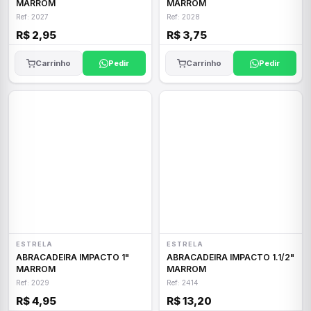
MARROM
MARROM
Ref: 2027
Ref: 2028
R$ 2,95
R$ 3,75
Carrinho
Pedir
Carrinho
Pedir
ESTRELA
ESTRELA
ABRACADEIRA IMPACTO 1"
ABRACADEIRA IMPACTO 1.1/2"
MARROM
MARROM
Ref: 2029
Ref: 2414
R$ 4,95
R$ 13,20