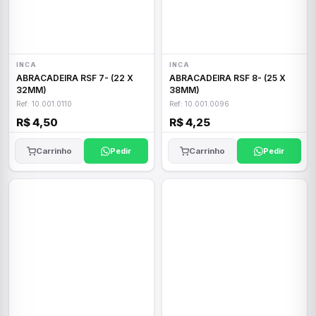
INCA
INCA
ABRACADEIRA RSF 7- (22 X
ABRACADEIRA RSF 8- (25 X
32MM)
38MM)
Ref: 10.001.0110
Ref: 10.001.0096
R$ 4,50
R$ 4,25
Carrinho
Pedir
Carrinho
Pedir