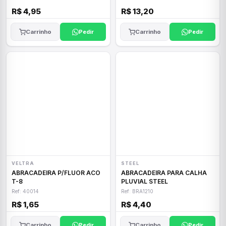
R$ 4,95
R$ 13,20
Carrinho
Pedir
Carrinho
Pedir
VELTRA
STEEL
ABRACADEIRA P/FLUOR ACO
ABRACADEIRA PARA CALHA
T-8
PLUVIAL STEEL
Ref: 40014
Ref: BRA1210
R$ 1,65
R$ 4,40
Carrinho
Pedir
Carrinho
Pedir