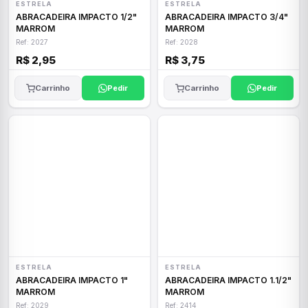
ESTRELA
ESTRELA
ABRACADEIRA IMPACTO 1/2"
ABRACADEIRA IMPACTO 3/4"
MARROM
MARROM
Ref: 2027
Ref: 2028
R$ 2,95
R$ 3,75
Carrinho
Pedir
Carrinho
Pedir
ESTRELA
ESTRELA
ABRACADEIRA IMPACTO 1"
ABRACADEIRA IMPACTO 1.1/2"
MARROM
MARROM
Ref: 2029
Ref: 2414