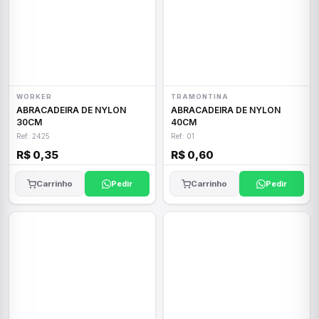
WORKER
TRAMONTINA
ABRACADEIRA DE NYLON
ABRACADEIRA DE NYLON
30CM
40CM
Ref: 2425
Ref: 01
R$ 0,35
R$ 0,60
Carrinho
Pedir
Carrinho
Pedir