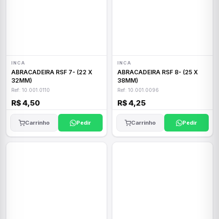
INCA
INCA
ABRACADEIRA RSF 7- (22 X
ABRACADEIRA RSF 8- (25 X
32MM)
38MM)
Ref: 10.001.0110
Ref: 10.001.0096
R$ 4,50
R$ 4,25
Carrinho
Pedir
Carrinho
Pedir