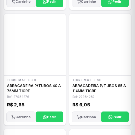
Carrinho
Pedir
Carrinho
Pedir
TIGRE MAT. E SO
TIGRE MAT. E SO
ABRACADEIRA P/TUBOS 40 A
ABRACADEIRA P/TUBOS 85 A
75MM TIGRE
114MM TIGRE
Ref: 27984276
Ref: 27984287
R$ 2,65
R$ 6,05
Carrinho
Pedir
Carrinho
Pedir