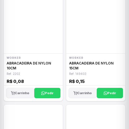
WORKER
WORKER
ABRACADEIRA DE NYLON
ABRACADEIRA DE NYLON
10CM
15CM
Ref: 2202
Ref: 149403
R$ 0,08
R$ 0,15
Carrinho
Pedir
Carrinho
Pedir