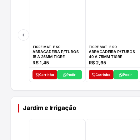
TIGRE MAT. E SO
TIGRE MAT. E SO
ABRACADEIRA P/TUBOS
ABRACADEIRA P/TUBOS
15 A 35MM TIGRE
40 A 75MM TIGRE
R$ 1,45
R$ 2,65
Carrinho
Pedir
Carrinho
Pedir
Jardim e Irrigação