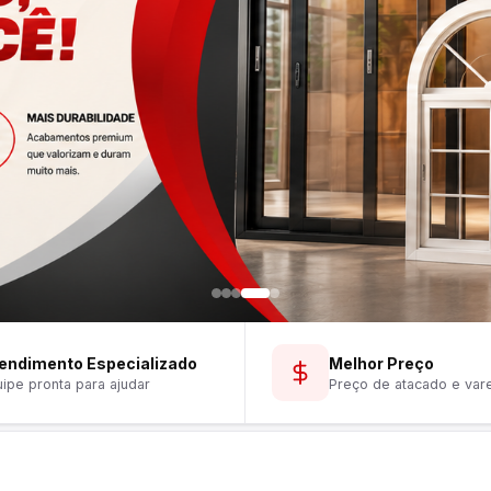
endimento Especializado
Melhor Preço
ipe pronta para ajudar
Preço de atacado e var