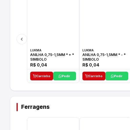
LUKMA
LUKMA
ANILHA 0,75-1,5MM * + *
ANILHA 0,75-1,5MM * - *
SIMBOLO
SIMBOLO
R$ 0,04
R$ 0,04
Carrinho
Pedir
Carrinho
Pedir
Ferragens