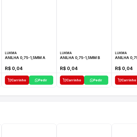
LUKMA
LUKMA
LUKMA
ANILHA 0,75-1,5MM A
ANILHA 0,75-1,5MM B
ANILHA 0,7
R$ 0,04
R$ 0,04
R$ 0,04
Carrinho
Pedir
Carrinho
Pedir
Carrinho