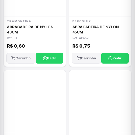
TRAMONTINA
DERCOLUX
ABRACADEIRA DE NYLON
ABRACADEIRA DE NYLON
40CM
45CM
Ref: 01
Ref: AP4575
R$ 0,60
R$ 0,75
Carrinho
Pedir
Carrinho
Pedir