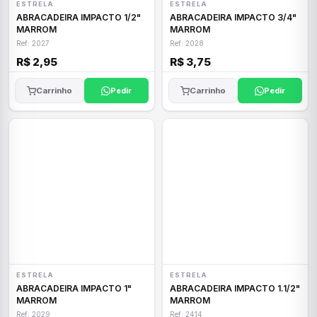
ESTRELA
ESTRELA
ABRACADEIRA IMPACTO 1/2"
ABRACADEIRA IMPACTO 3/4"
MARROM
MARROM
Ref: 2027
Ref: 2028
R$ 2,95
R$ 3,75
Carrinho
Pedir
Carrinho
Pedir
ESTRELA
ESTRELA
ABRACADEIRA IMPACTO 1"
ABRACADEIRA IMPACTO 1.1/2"
MARROM
MARROM
Ref: 2029
Ref: 2414