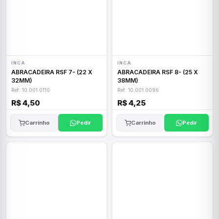
INCA
INCA
ABRACADEIRA RSF 7- (22 X
ABRACADEIRA RSF 8- (25 X
32MM)
38MM)
Ref: 10.001.0110
Ref: 10.001.0096
R$ 4,50
R$ 4,25
Carrinho
Pedir
Carrinho
Pedir