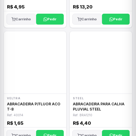
R$ 4,95
R$ 13,20
Carrinho
Pedir
Carrinho
Pedir
VELTRA
STEEL
ABRACADEIRA P/FLUOR ACO
ABRACADEIRA PARA CALHA
T-8
PLUVIAL STEEL
Ref: 40014
Ref: BRA1210
R$ 1,65
R$ 4,40
Carrinho
Pedir
Carrinho
Pedir