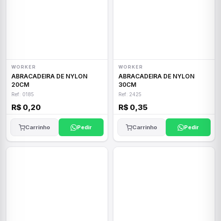
WORKER
WORKER
ABRACADEIRA DE NYLON
ABRACADEIRA DE NYLON
20CM
30CM
Ref: 0185
Ref: 2425
R$ 0,20
R$ 0,35
Carrinho
Pedir
Carrinho
Pedir