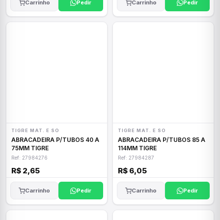
Carrinho
Pedir
Carrinho
Pedir
TIGRE MAT. E SO
TIGRE MAT. E SO
ABRACADEIRA P/TUBOS 40 A
ABRACADEIRA P/TUBOS 85 A
75MM TIGRE
114MM TIGRE
Ref: 27984276
Ref: 27984287
R$ 2,65
R$ 6,05
Carrinho
Pedir
Carrinho
Pedir