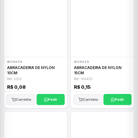
WORKER
WORKER
ABRACADEIRA DE NYLON
ABRACADEIRA DE NYLON
10CM
15CM
Ref: 2202
Ref: 149403
R$ 0,08
R$ 0,15
Carrinho
Pedir
Carrinho
Pedir