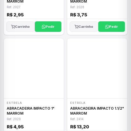
MARROM
MARROM
Ref: 2027
Ref: 2028
R$ 2,95
R$ 3,75
Carrinho
Pedir
Carrinho
Pedir
ESTRELA
ESTRELA
ABRACADEIRA IMPACTO 1"
ABRACADEIRA IMPACTO 1.1/2"
MARROM
MARROM
Ref: 2029
Ref: 2414
R$ 4,95
R$ 13,20