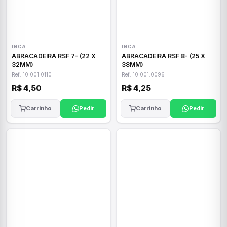
INCA
INCA
ABRACADEIRA RSF 7- (22 X
ABRACADEIRA RSF 8- (25 X
32MM)
38MM)
Ref: 10.001.0110
Ref: 10.001.0096
R$ 4,50
R$ 4,25
Carrinho
Pedir
Carrinho
Pedir