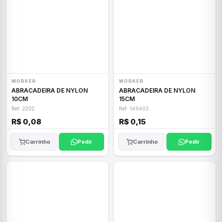
WORKER
WORKER
ABRACADEIRA DE NYLON
ABRACADEIRA DE NYLON
10CM
15CM
Ref: 2202
Ref: 149403
R$ 0,08
R$ 0,15
Carrinho
Pedir
Carrinho
Pedir