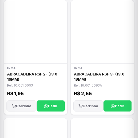
INCA
INCA
ABRACADEIRA RSF 2- (13 X
ABRACADEIRA RSF 3- (13 X
16MM)
19MM)
Ref: 10.001.0093
Ref: 10.001.0093A
R$ 1,95
R$ 2,55
Carrinho
Pedir
Carrinho
Pedir