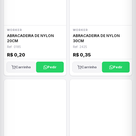
WORKER
WORKER
ABRACADEIRA DE NYLON
ABRACADEIRA DE NYLON
20CM
30CM
Ref: 0185
Ref: 2425
R$ 0,20
R$ 0,35
Carrinho
Pedir
Carrinho
Pedir