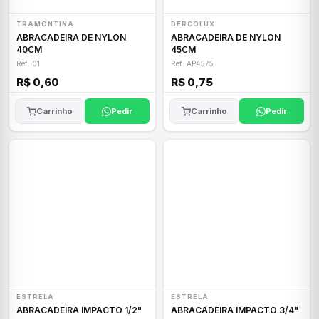
TRAMONTINA
DERCOLUX
ABRACADEIRA DE NYLON
ABRACADEIRA DE NYLON
40CM
45CM
Ref: 01
Ref: AP4575
R$ 0,60
R$ 0,75
Carrinho
Pedir
Carrinho
Pedir
ESTRELA
ESTRELA
ABRACADEIRA IMPACTO 1/2"
ABRACADEIRA IMPACTO 3/4"