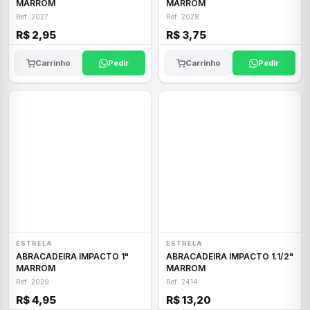
MARROM
MARROM
Ref: 2027
Ref: 2028
R$ 2,95
R$ 3,75
Carrinho
Pedir
Carrinho
Pedir
ESTRELA
ESTRELA
ABRACADEIRA IMPACTO 1"
ABRACADEIRA IMPACTO 1.1/2"
MARROM
MARROM
Ref: 2029
Ref: 2414
R$ 4,95
R$ 13,20