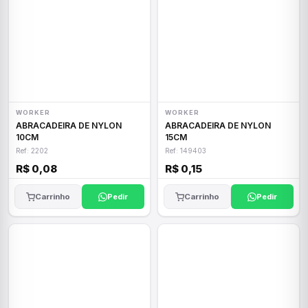
WORKER
WORKER
ABRACADEIRA DE NYLON
ABRACADEIRA DE NYLON
10CM
15CM
Ref: 2202
Ref: 149403
R$ 0,08
R$ 0,15
Carrinho
Pedir
Carrinho
Pedir