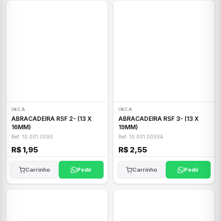
INCA
INCA
ABRACADEIRA RSF 2- (13 X
ABRACADEIRA RSF 3- (13 X
16MM)
19MM)
Ref: 10.001.0093
Ref: 10.001.0093A
R$ 1,95
R$ 2,55
Carrinho
Pedir
Carrinho
Pedir