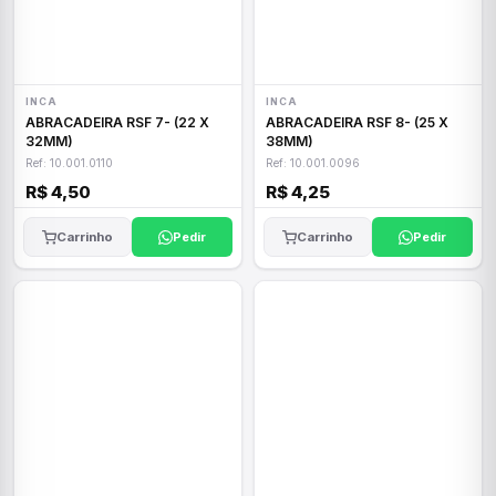
INCA
INCA
ABRACADEIRA RSF 7- (22 X
ABRACADEIRA RSF 8- (25 X
32MM)
38MM)
Ref: 10.001.0110
Ref: 10.001.0096
R$ 4,50
R$ 4,25
Carrinho
Pedir
Carrinho
Pedir