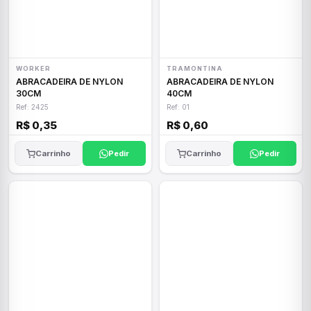
WORKER
TRAMONTINA
ABRACADEIRA DE NYLON
ABRACADEIRA DE NYLON
30CM
40CM
Ref: 2425
Ref: 01
R$ 0,35
R$ 0,60
Carrinho
Pedir
Carrinho
Pedir