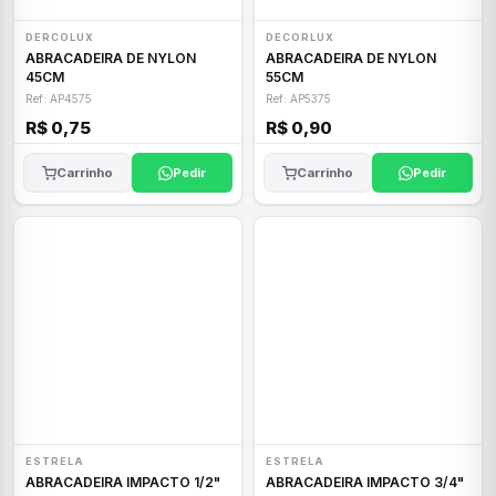
DERCOLUX
DECORLUX
ABRACADEIRA DE NYLON
ABRACADEIRA DE NYLON
45CM
55CM
Ref: AP4575
Ref: AP5375
R$ 0,75
R$ 0,90
Carrinho
Pedir
Carrinho
Pedir
ESTRELA
ESTRELA
ABRACADEIRA IMPACTO 1/2"
ABRACADEIRA IMPACTO 3/4"