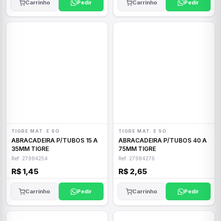
Carrinho
Pedir
Carrinho
Pedir
TIGRE MAT. E SO
TIGRE MAT. E SO
ABRACADEIRA P/TUBOS 15 A
ABRACADEIRA P/TUBOS 40 A
35MM TIGRE
75MM TIGRE
Ref: 27984254
Ref: 27984276
R$ 1,45
R$ 2,65
Carrinho
Pedir
Carrinho
Pedir