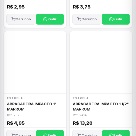
R$ 2,95
R$ 3,75
Carrinho
Pedir
Carrinho
Pedir
ESTRELA
ESTRELA
ABRACADEIRA IMPACTO 1"
ABRACADEIRA IMPACTO 1.1/2"
MARROM
MARROM
Ref: 2029
Ref: 2414
R$ 4,95
R$ 13,20
Carrinho
Pedir
Carrinho
Pedir