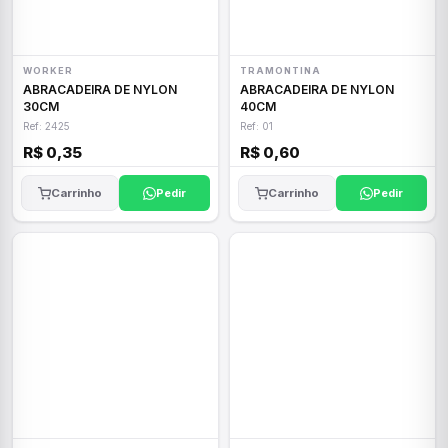
WORKER
TRAMONTINA
ABRACADEIRA DE NYLON
ABRACADEIRA DE NYLON
30CM
40CM
Ref: 2425
Ref: 01
R$ 0,35
R$ 0,60
Carrinho
Pedir
Carrinho
Pedir