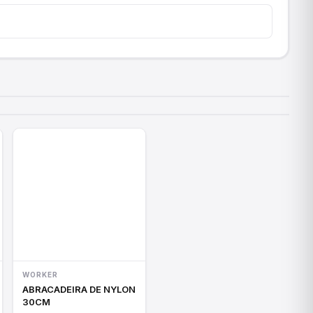
WORKER
ABRACADEIRA DE NYLON
30CM