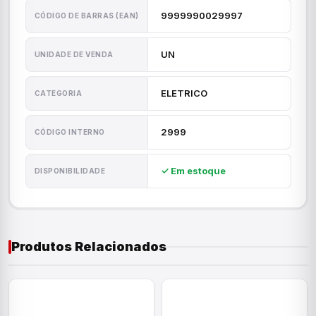
9999990029997
CÓDIGO DE BARRAS (EAN)
UN
UNIDADE DE VENDA
ELETRICO
CATEGORIA
2999
CÓDIGO INTERNO
✓ Em estoque
DISPONIBILIDADE
Produtos Relacionados