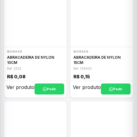
WORKER
WORKER
ABRACADEIRA DE NYLON
ABRACADEIRA DE NYLON
10CM
15CM
Ref: 2202
Ref: 149403
R$ 0,08
R$ 0,15
Ver produto
Ver produto
Pedir
Pedir