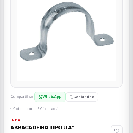
Compartilhar:
WhatsApp
Copiar link
Foto incorreta? Clique aqui
INCA
ABRACADEIRA TIPO U 4"