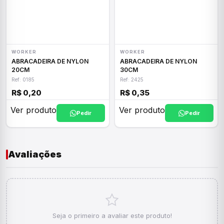
WORKER
WORKER
ABRACADEIRA DE NYLON
ABRACADEIRA DE NYLON
20CM
30CM
Ref: 0185
Ref: 2425
R$ 0,20
R$ 0,35
Ver produto
Ver produto
Pedir
Pedir
Avaliações
Seja o primeiro a avaliar este produto!