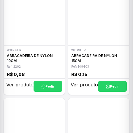
WORKER
WORKER
ABRACADEIRA DE NYLON
ABRACADEIRA DE NYLON
10CM
15CM
Ref: 2202
Ref: 149403
R$ 0,08
R$ 0,15
Ver produto
Ver produto
Pedir
Pedir