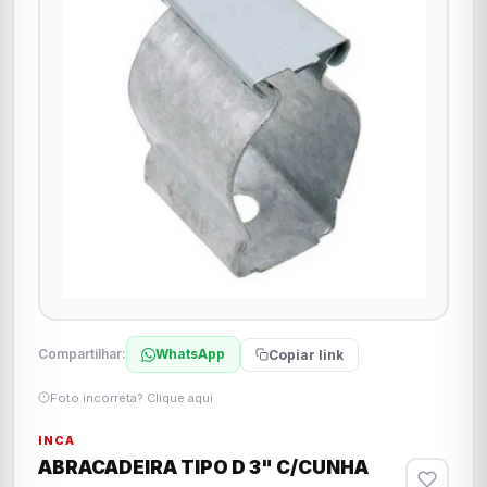
Compartilhar:
WhatsApp
Copiar link
Foto incorreta? Clique aqui
INCA
ABRACADEIRA TIPO D 3" C/CUNHA