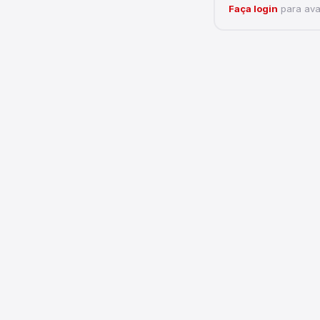
Faça login
para aval