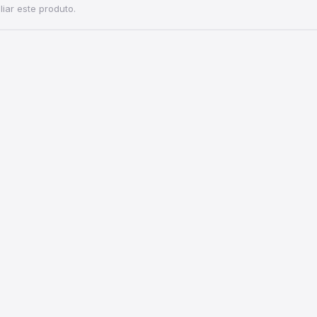
iar este produto.