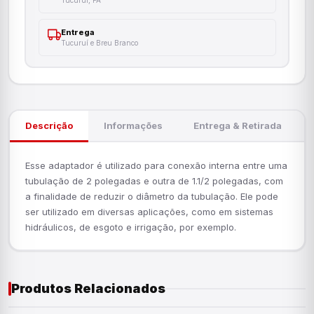
Entrega
Tucuruí e Breu Branco
Descrição
Informações
Entrega & Retirada
Esse adaptador é utilizado para conexão interna entre uma
tubulação de 2 polegadas e outra de 1.1/2 polegadas, com
a finalidade de reduzir o diâmetro da tubulação. Ele pode
ser utilizado em diversas aplicações, como em sistemas
hidráulicos, de esgoto e irrigação, por exemplo.
Produtos Relacionados