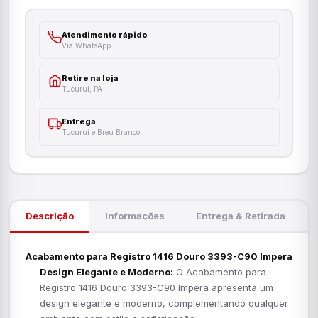
Atendimento rápido
Via WhatsApp
Retire na loja
Tucuruí, PA
Entrega
Tucuruí e Breu Branco
Descrição
Informações
Entrega & Retirada
Acabamento para Registro 1416 Douro 3393-C90 Impera
Design Elegante e Moderno:
O Acabamento para
Registro 1416 Douro 3393-C90 Impera apresenta um
design elegante e moderno, complementando qualquer