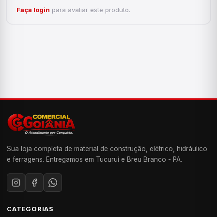
Faça login
para avaliar este produto.
Sua loja completa de material de construção, elétrico, hidráulico
e ferragens. Entregamos em Tucuruí e Breu Branco - PA.
CATEGORIAS