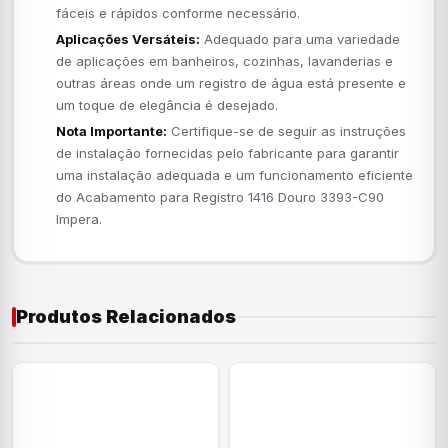
fáceis e rápidos conforme necessário.
Aplicações Versáteis:
Adequado para uma variedade
de aplicações em banheiros, cozinhas, lavanderias e
outras áreas onde um registro de água está presente e
um toque de elegância é desejado.
Nota Importante:
Certifique-se de seguir as instruções
de instalação fornecidas pelo fabricante para garantir
uma instalação adequada e um funcionamento eficiente
do Acabamento para Registro 1416 Douro 3393-C90
Impera.
Produtos Relacionados