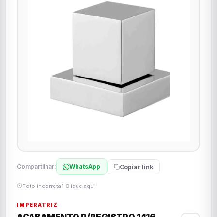
Compartilhar:
WhatsApp
Copiar link
Foto incorreta? Clique aqui
IMPERATRIZ