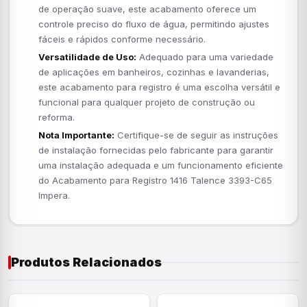
de operação suave, este acabamento oferece um
controle preciso do fluxo de água, permitindo ajustes
fáceis e rápidos conforme necessário.
Versatilidade de Uso:
Adequado para uma variedade
de aplicações em banheiros, cozinhas e lavanderias,
este acabamento para registro é uma escolha versátil e
funcional para qualquer projeto de construção ou
reforma.
Nota Importante:
Certifique-se de seguir as instruções
de instalação fornecidas pelo fabricante para garantir
uma instalação adequada e um funcionamento eficiente
do Acabamento para Registro 1416 Talence 3393-C65
Impera.
Produtos Relacionados