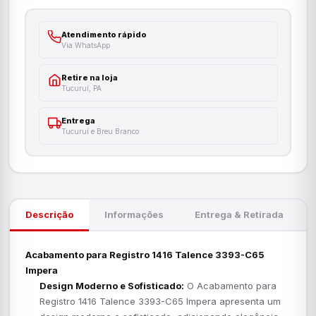
Atendimento rápido
Via WhatsApp
Retire na loja
Tucuruí, PA
Entrega
Tucuruí e Breu Branco
Descrição
Informações
Entrega & Retirada
Acabamento para Registro 1416 Talence 3393-C65
Impera
Design Moderno e Sofisticado:
O Acabamento para
Registro 1416 Talence 3393-C65 Impera apresenta um