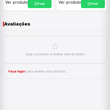
Ver produto
Ver produto
Pedir
Pedir
Avaliações
Seja o primeiro a avaliar este produto!
Faça login
para avaliar este produto.