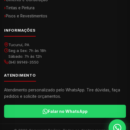
›
Tintas e Pintura
›
Pisos e Revestimentos
INFORMAÇÕES
Tucuruí, PA
Seg a Sex: 7h às 18h
Sábado: 7h às 12h
(94) 99149-3550
ATENDIMENTO
Atendimento personalizado pelo WhatsApp. Tire dúvidas, faça
pedidos e solicite orçamentos.
Falar no WhatsApp