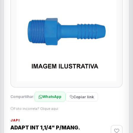
Compartilhar:
WhatsApp
Copiar link
Foto incorreta? Clique aqui
JAPI
ADAPT INT 1,1/4" P/MANG.