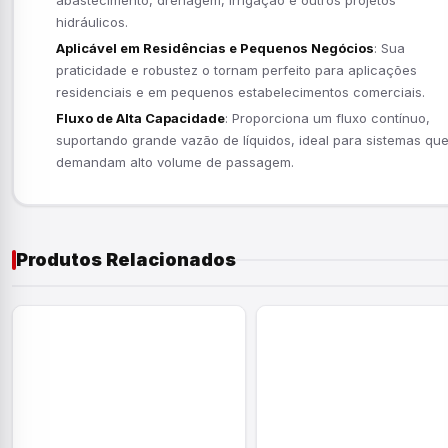
hidráulicos.
Aplicável em Residências e Pequenos Negócios
: Sua
praticidade e robustez o tornam perfeito para aplicações
residenciais e em pequenos estabelecimentos comerciais.
Fluxo de Alta Capacidade
: Proporciona um fluxo contínuo,
suportando grande vazão de líquidos, ideal para sistemas qu
demandam alto volume de passagem.
Produtos Relacionados