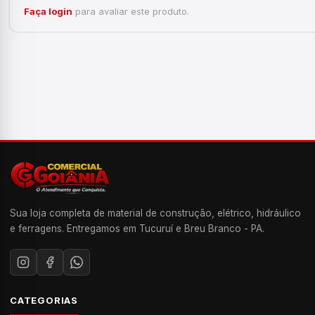
Faça login
para avaliar este produto.
Sua loja completa de material de construção, elétrico, hidráulico
e ferragens. Entregamos em Tucuruí e Breu Branco - PA.
CATEGORIAS