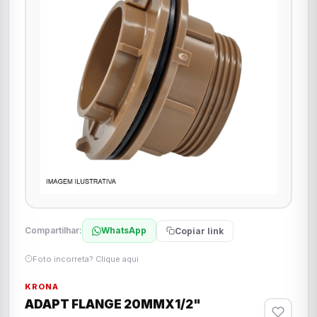
Compartilhar:
WhatsApp
Copiar link
Foto incorreta? Clique aqui
KRONA
ADAPT FLANGE 20MMX1/2"