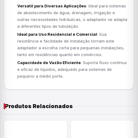
Versátil para Diversas Aplicações
: Ideal para sistemas
de abastecimento de água, drenagem, irrigação e
outras necessidades hidráulicas, o adaptador se adapta
a diferentes tipos de tubulação.
Ideal para Uso Residencial e Comercial
: Sua
resistência e facilidade de instalação tornam este
adaptador a escolha certa para pequenas instalações,
tanto em residências quanto em comércios.
Capacidade de Vazão Eficiente
: Suporta fluxo contínuo
e eficaz de líquidos, adequado para sistemas de
pequeno a médio porte.
Produtos Relacionados